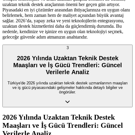
uzaktan teknik destek araçlarının önemi her geçen gün artıyor.
Piyasadaki en iyi çözümler arasından ihtiyaçlarınıza en uygun olanı
belirlemek, hem zaman hem de maliyet açısından büyük avantaj
sağlar. 2026’da, yapay zeka ve yeni teknolojilerin entegrasyonu,
uzaktan destek hizmetlerini daha da güçlendirmiş durumda. Bu
nedenle, kendinize ve işinize en uygun olan teknolojiyi seçmek,
geleceğe güvenle adım atmanızın anahtarıdır.
3
2026 Yılında Uzaktan Teknik Destek
Maaşları ve İş Gücü Trendleri: Güncel
Verilerle Analiz
Türkiye'de 2026 yılında uzaktan teknik destek uzmanlarının maaşları
ve iş gücü piyasasındaki gelişmeler hakkında detaylı bilgiler ve
öngörüler.
2026 Yılında Uzaktan Teknik Destek
Maaşları ve İş Gücü Trendleri: Güncel
Verilerle Analiz