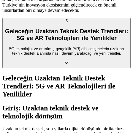
Türkiye’nin inovasyon ekosistemini güçlendirecek en önemli
unsurlardan biri olmaya devam edecektir.
5
Geleceğin Uzaktan Teknik Destek Trendleri:
5G ve AR Teknolojileri ile Yenilikler
5G teknolojisi ve artırılmış gerçeklik (AR) gibi gelişmelerin uzaktan
teknik destek alanında nasıl devrim yaratacağı ve yeni trendler.
Geleceğin Uzaktan Teknik Destek
Trendleri: 5G ve AR Teknolojileri ile
Yenilikler
Giriş: Uzaktan teknik destek ve
teknolojik dönüşüm
Uzaktan teknik destek, son yıllarda dijital dönüşümle birlikte hızla