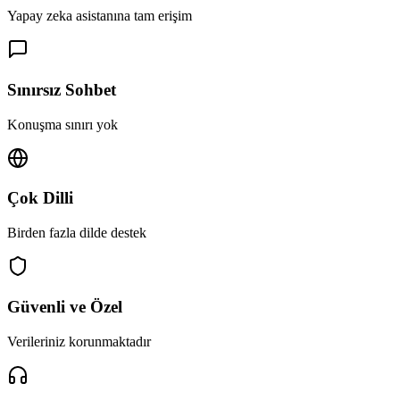
Yapay zeka asistanına tam erişim
Sınırsız Sohbet
Konuşma sınırı yok
Çok Dilli
Birden fazla dilde destek
Güvenli ve Özel
Verileriniz korunmaktadır