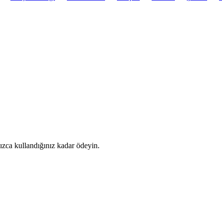
ızca kullandığınız kadar ödeyin.