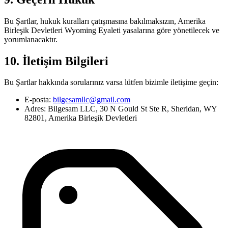
Bu Şartlar, hukuk kuralları çatışmasına bakılmaksızın, Amerika
Birleşik Devletleri Wyoming Eyaleti yasalarına göre yönetilecek ve
yorumlanacaktır.
10. İletişim Bilgileri
Bu Şartlar hakkında sorularınız varsa lütfen bizimle iletişime geçin:
E-posta:
bilgesamllc@gmail.com
Adres: Bilgesam LLC, 30 N Gould St Ste R, Sheridan, WY
82801, Amerika Birleşik Devletleri