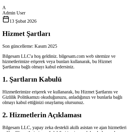
A
Admin User
13 Şubat 2026
Hizmet Şartları
Son güncelleme: Kasım 2025
Bilgesam LLC'a hoş geldiniz. bilgesam.com web sitemize ve
hizmetlerimize erişerek veya bunları kullanarak, bu Hizmet
Şartlarına bağlı olmayı kabul edersiniz.
1. Şartların Kabulü
Hizmetlerimize erişerek ve kullanarak, bu Hizmet Şartlarını ve
Gizlilik Politikamızı okuduğunuzu, anladığınızı ve bunlarla bağlı
olmayı kabul ettiğinizi onaylamış olursunuz.
2. Hizmetlerin Açıklaması
Bilgesam LLC, yapay zeka destekli akıllı asistan ve ajan hizmetleri