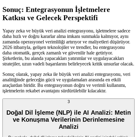
Sonuç: Entegrasyonun İşletmelere
Katkısı ve Gelecek Perspektifi
Yapay zeka ve büyük veri analizi entegrasyonu, işletmelere sadece
daha hızlı ve doğru kararlar alma imkanı sunmakla kalmıyor, aynı
zamanda operasyonel verimliliği artırıyor ve maliyetleri düşürüyor.
2026 itibarıyla, gelişen teknolojiler ve trendler, bu entegrasyonu
daha otomatik, gerçek zamanlı ve güvenilir hale getiriyor.
Şirketlerin, bu alanda yapacakları yatırımlar ve uygulayacakları
stratejiler, uzun vadeli başarılarını belirleyecek kritik unsurlar olacak.
Sonuç olarak, yapay zeka ile büyük veri analizi entegrasyonu, veri
analitiğinde geleceğin gücü ve uygulamaları arasında en etkili
araçlardan biridir. Bu entegrasyonun doğru ve verimli kullanımı,
işletmelerin rekabet avantajını sürdürülebilir kılacaktır.
3
Doğal Dil İşleme (NLP) ile AI Analizi: Metin
ve Konuşma Verilerinin Derinlemesine
Analizi