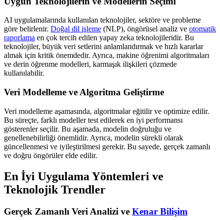
Uygun Teknolojilerin ve Modellerin Seçimi
AI uygulamalarında kullanılan teknolojiler, sektöre ve probleme
göre belirlenir.
Doğal dil işleme
(NLP), öngörüsel analiz ve
otomatik
raporlama
en çok tercih edilen yapay zeka teknolojileridir. Bu
teknolojiler, büyük veri setlerini anlamlandırmak ve hızlı kararlar
almak için kritik önemdedir. Ayrıca, makine öğrenimi algoritmaları
ve derin öğrenme modelleri, karmaşık ilişkileri çözmede
kullanılabilir.
Veri Modelleme ve Algoritma Geliştirme
Veri modelleme aşamasında, algoritmalar eğitilir ve optimize edilir.
Bu süreçte, farklı modeller test edilerek en iyi performansı
gösterenler seçilir. Bu aşamada, modelin doğruluğu ve
genellenebilirliği önemlidir. Ayrıca, modelin sürekli olarak
güncellenmesi ve iyileştirilmesi gerekir. Bu sayede, gerçek zamanlı
ve doğru öngörüler elde edilir.
En İyi Uygulama Yöntemleri ve
Teknolojik Trendler
Gerçek Zamanlı Veri Analizi ve
Kenar Bilişim