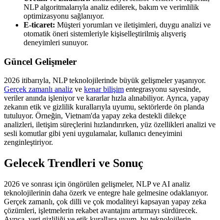
NLP algoritmalarıyla analiz edilerek, bakım ve verimlilik
optimizasyonu sağlanıyor.
E-ticaret:
Müşteri yorumları ve iletişimleri, duygu analizi ve
otomatik öneri sistemleriyle kişiselleştirilmiş alışveriş
deneyimleri sunuyor.
Güncel Gelişmeler
2026 itibarıyla, NLP teknolojilerinde büyük gelişmeler yaşanıyor.
Gerçek zamanlı analiz
ve
kenar bilişim
entegrasyonu sayesinde,
veriler anında işleniyor ve kararlar hızla alınabiliyor. Ayrıca, yapay
zekanın etik ve gizlilik kurallarıyla uyumu, sektörlerde ön planda
tutuluyor. Örneğin, Vietnam'da yapay zeka destekli dilekçe
analizleri, iletişim süreçlerini hızlandırırken, yüz özellikleri analizi ve
sesli komutlar gibi yeni uygulamalar, kullanıcı deneyimini
zenginleştiriyor.
Gelecek Trendleri ve Sonuç
2026 ve sonrası için öngörülen gelişmeler, NLP ve AI analiz
teknolojilerinin daha özerk ve entegre hale gelmesine odaklanıyor.
Gerçek zamanlı, çok dilli ve çok modaliteyi kapsayan yapay zeka
çözümleri, işletmelerin rekabet avantajını artırmayı sürdürecek.
Ayrıca, veri gizliliği ve etik kurallara uyum, bu teknolojilerin