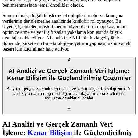
benimsenmesinde temel öncelikler olacak.
Sonuç olarak, doğal dil işleme teknolojileri, metin ve konuşma
verilerinin derinlemesine analizinde kritik bir rol oynuyor. Bu
sayede, işletmeler, müşteri memnuniyetini artırma, operasyonları
optimize etme ve yeni iş fırsatları yakalama konusunda büyük
avantajlar elde ediyor. AI analizi ve NLP'nin hızla geliştiği bu
dönemde, şirketlerin bu teknolojilere yatırım yapması, uzun vadeli
başarı için kaçınılmaz hale geliyor.
4
AI Analizi ve Gerçek Zamanlı Veri İşleme:
Kenar Bilişim ile Güçlendirilmiş Çözümler
Bu yazı, gerçek zamanlı veri analizi ve kenar bilişim teknolojilerinin AI
analiziyle nasıl entegre edildiğini, avantajlarını ve sektörlerdeki
uygulama örneklerini inceler.
AI Analizi ve Gerçek Zamanlı Veri
İşleme:
Kenar Bilişim
ile Güçlendirilmiş