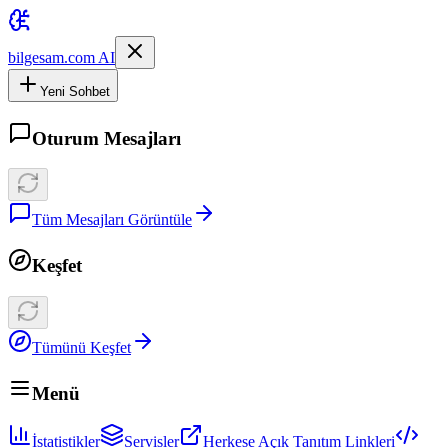
bilgesam.com AI
Yeni Sohbet
Oturum Mesajları
Tüm Mesajları Görüntüle
Keşfet
Tümünü Keşfet
Menü
İstatistikler
Servisler
Herkese Açık Tanıtım Linkleri