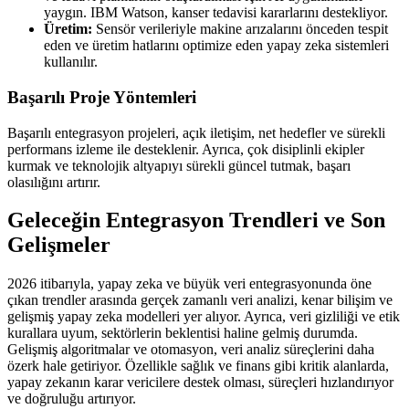
yaygın. IBM Watson, kanser tedavisi kararlarını destekliyor.
Üretim:
Sensör verileriyle makine arızalarını önceden tespit
eden ve üretim hatlarını optimize eden yapay zeka sistemleri
kullanılır.
Başarılı Proje Yöntemleri
Başarılı entegrasyon projeleri, açık iletişim, net hedefler ve sürekli
performans izleme ile desteklenir. Ayrıca, çok disiplinli ekipler
kurmak ve teknolojik altyapıyı sürekli güncel tutmak, başarı
olasılığını artırır.
Geleceğin Entegrasyon Trendleri ve Son
Gelişmeler
2026 itibarıyla, yapay zeka ve büyük veri entegrasyonunda öne
çıkan trendler arasında gerçek zamanlı veri analizi, kenar bilişim ve
gelişmiş yapay zeka modelleri yer alıyor. Ayrıca, veri gizliliği ve etik
kurallara uyum, sektörlerin beklentisi haline gelmiş durumda.
Gelişmiş algoritmalar ve otomasyon, veri analiz süreçlerini daha
özerk hale getiriyor. Özellikle sağlık ve finans gibi kritik alanlarda,
yapay zekanın karar vericilere destek olması, süreçleri hızlandırıyor
ve doğruluğu artırıyor.