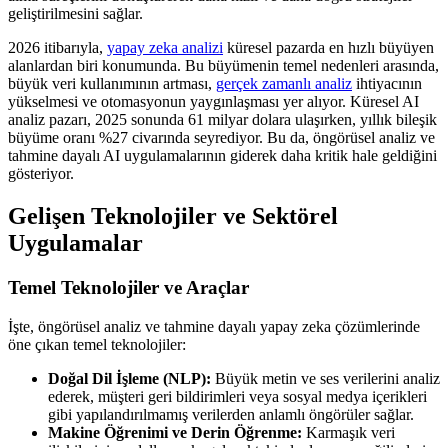
geliştirilmesini sağlar.
2026 itibarıyla,
yapay zeka analizi
küresel pazarda en hızlı büyüyen
alanlardan biri konumunda. Bu büyümenin temel nedenleri arasında,
büyük veri kullanımının artması,
gerçek zamanlı analiz
ihtiyacının
yükselmesi ve otomasyonun yaygınlaşması yer alıyor. Küresel AI
analiz pazarı, 2025 sonunda 61 milyar dolara ulaşırken, yıllık bileşik
büyüme oranı %27 civarında seyrediyor. Bu da, öngörüsel analiz ve
tahmine dayalı AI uygulamalarının giderek daha kritik hale geldiğini
gösteriyor.
Gelişen Teknolojiler ve Sektörel
Uygulamalar
Temel Teknolojiler ve Araçlar
İşte, öngörüsel analiz ve tahmine dayalı yapay zeka çözümlerinde
öne çıkan temel teknolojiler:
Doğal Dil İşleme (NLP):
Büyük metin ve ses verilerini analiz
ederek, müşteri geri bildirimleri veya sosyal medya içerikleri
gibi yapılandırılmamış verilerden anlamlı öngörüler sağlar.
Makine Öğrenimi ve Derin Öğrenme:
Karmaşık veri