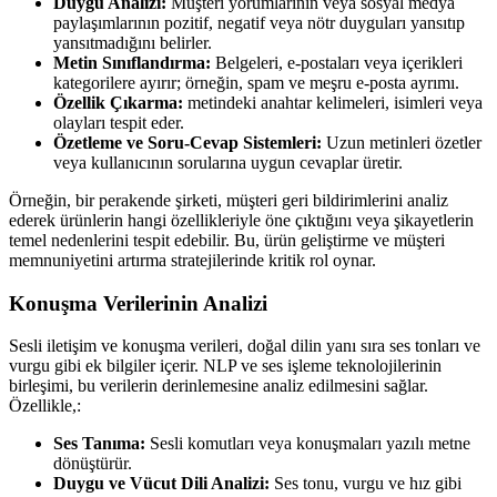
Duygu Analizi:
Müşteri yorumlarının veya sosyal medya
paylaşımlarının pozitif, negatif veya nötr duyguları yansıtıp
yansıtmadığını belirler.
Metin Sınıflandırma:
Belgeleri, e-postaları veya içerikleri
kategorilere ayırır; örneğin, spam ve meşru e-posta ayrımı.
Özellik Çıkarma:
metindeki anahtar kelimeleri, isimleri veya
olayları tespit eder.
Özetleme ve Soru-Cevap Sistemleri:
Uzun metinleri özetler
veya kullanıcının sorularına uygun cevaplar üretir.
Örneğin, bir perakende şirketi, müşteri geri bildirimlerini analiz
ederek ürünlerin hangi özellikleriyle öne çıktığını veya şikayetlerin
temel nedenlerini tespit edebilir. Bu, ürün geliştirme ve müşteri
memnuniyetini artırma stratejilerinde kritik rol oynar.
Konuşma Verilerinin Analizi
Sesli iletişim ve konuşma verileri, doğal dilin yanı sıra ses tonları ve
vurgu gibi ek bilgiler içerir. NLP ve ses işleme teknolojilerinin
birleşimi, bu verilerin derinlemesine analiz edilmesini sağlar.
Özellikle,:
Ses Tanıma:
Sesli komutları veya konuşmaları yazılı metne
dönüştürür.
Duygu ve Vücut Dili Analizi:
Ses tonu, vurgu ve hız gibi