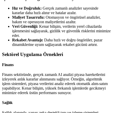
Hız ve Doğruluk:
Gerçek zamanlı analizler sayesinde
kararlar daha hızlı alınır ve hatalar azalır.
Maliyet Tasarrufu:
Otomasyon ve öngörüsel analizler,
bakım ve operasyon maliyetlerini azaltır.
Veri Güvenliği:
Kenar bilişim, verilerin yerel cihazlarda
işlenmesini sağlayarak, gizlilik ve güvenlik risklerini minimize
eder.
Rekabet Avantajı:
Daha hızlı ve doğru öngörüler, pazar
dinamiklerine uyum sağlayarak rekabet gücünü artırır.
Sektörel Uygulama Örnekleri
Finans
Finans sektöründe, gerçek zamanlı AI analizi piyasa hareketlerini
izleyerek anlık kararlar alınmasını sağlıyor. Örneğin, algoritmik
işlem sistemleri, piyasa verilerini analiz ederek otomatik alım-satım
yapabiliyor. Kenar bilişim, yüksek frekanslı işlemlerde gecikmeyi
minimize ederek üstün performans sunuyor.
Sağlık
Sağlık alanında, yapay zeka destekli tanı ve izleme sistemleri,