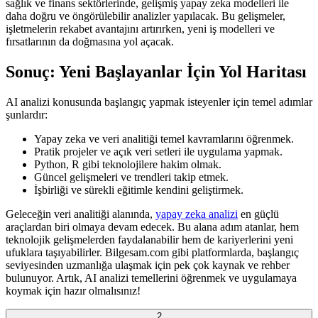
sağlık ve finans sektörlerinde, gelişmiş yapay zeka modelleri ile
daha doğru ve öngörülebilir analizler yapılacak. Bu gelişmeler,
işletmelerin rekabet avantajını artırırken, yeni iş modelleri ve
fırsatlarının da doğmasına yol açacak.
Sonuç: Yeni Başlayanlar İçin Yol Haritası
AI analizi konusunda başlangıç yapmak isteyenler için temel adımlar
şunlardır:
Yapay zeka ve veri analitiği temel kavramlarını öğrenmek.
Pratik projeler ve açık veri setleri ile uygulama yapmak.
Python, R gibi teknolojilere hakim olmak.
Güncel gelişmeleri ve trendleri takip etmek.
İşbirliği ve sürekli eğitimle kendini geliştirmek.
Geleceğin veri analitiği alanında,
yapay zeka analizi
en güçlü
araçlardan biri olmaya devam edecek. Bu alana adım atanlar, hem
teknolojik gelişmelerden faydalanabilir hem de kariyerlerini yeni
ufuklara taşıyabilirler. Bilgesam.com gibi platformlarda, başlangıç
seviyesinden uzmanlığa ulaşmak için pek çok kaynak ve rehber
bulunuyor. Artık, AI analizi temellerini öğrenmek ve uygulamaya
koymak için hazır olmalısınız!
2