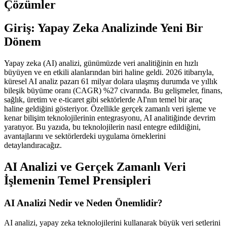
Çözümler
Giriş: Yapay Zeka Analizinde Yeni Bir
Dönem
Yapay zeka (AI) analizi, günümüzde veri analitiğinin en hızlı
büyüyen ve en etkili alanlarından biri haline geldi. 2026 itibarıyla,
küresel AI analiz pazarı 61 milyar dolara ulaşmış durumda ve yıllık
bileşik büyüme oranı (CAGR) %27 civarında. Bu gelişmeler, finans,
sağlık, üretim ve e-ticaret gibi sektörlerde AI'nın temel bir araç
haline geldiğini gösteriyor. Özellikle gerçek zamanlı veri işleme ve
kenar bilişim teknolojilerinin entegrasyonu, AI analitiğinde devrim
yaratıyor. Bu yazıda, bu teknolojilerin nasıl entegre edildiğini,
avantajlarını ve sektörlerdeki uygulama örneklerini
detaylandıracağız.
AI Analizi ve Gerçek Zamanlı Veri
İşlemenin Temel Prensipleri
AI Analizi Nedir ve Neden Önemlidir?
AI analizi, yapay zeka teknolojilerini kullanarak büyük veri setlerini