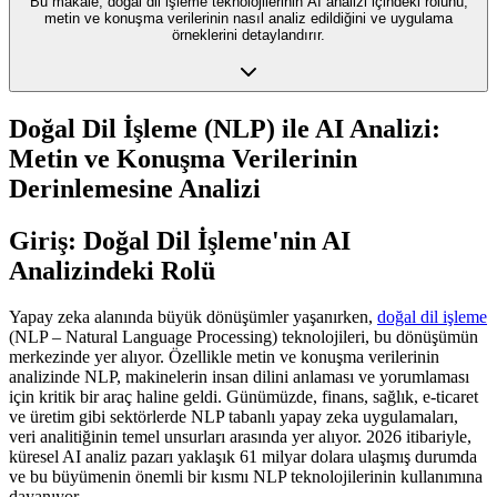
Bu makale, doğal dil işleme teknolojilerinin AI analizi içindeki rolünü,
metin ve konuşma verilerinin nasıl analiz edildiğini ve uygulama
örneklerini detaylandırır.
Doğal Dil İşleme (NLP) ile AI Analizi:
Metin ve Konuşma Verilerinin
Derinlemesine Analizi
Giriş: Doğal Dil İşleme'nin AI
Analizindeki Rolü
Yapay zeka alanında büyük dönüşümler yaşanırken,
doğal dil işleme
(NLP – Natural Language Processing) teknolojileri, bu dönüşümün
merkezinde yer alıyor. Özellikle metin ve konuşma verilerinin
analizinde NLP, makinelerin insan dilini anlaması ve yorumlaması
için kritik bir araç haline geldi. Günümüzde, finans, sağlık, e-ticaret
ve üretim gibi sektörlerde NLP tabanlı yapay zeka uygulamaları,
veri analitiğinin temel unsurları arasında yer alıyor. 2026 itibariyle,
küresel AI analiz pazarı yaklaşık 61 milyar dolara ulaşmış durumda
ve bu büyümenin önemli bir kısmı NLP teknolojilerinin kullanımına
dayanıyor.