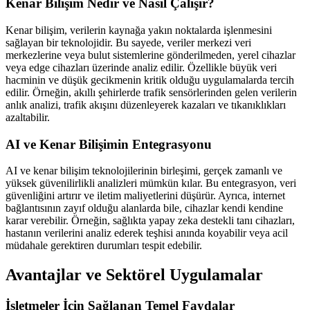
Kenar Bilişim Nedir ve Nasıl Çalışır?
Kenar bilişim, verilerin kaynağa yakın noktalarda işlenmesini
sağlayan bir teknolojidir. Bu sayede, veriler merkezi veri
merkezlerine veya bulut sistemlerine gönderilmeden, yerel cihazlar
veya edge cihazları üzerinde analiz edilir. Özellikle büyük veri
hacminin ve düşük gecikmenin kritik olduğu uygulamalarda tercih
edilir. Örneğin, akıllı şehirlerde trafik sensörlerinden gelen verilerin
anlık analizi, trafik akışını düzenleyerek kazaları ve tıkanıklıkları
azaltabilir.
AI ve Kenar Bilişimin Entegrasyonu
AI ve kenar bilişim teknolojilerinin birleşimi, gerçek zamanlı ve
yüksek güvenilirlikli analizleri mümkün kılar. Bu entegrasyon, veri
güvenliğini artırır ve iletim maliyetlerini düşürür. Ayrıca, internet
bağlantısının zayıf olduğu alanlarda bile, cihazlar kendi kendine
karar verebilir. Örneğin, sağlıkta yapay zeka destekli tanı cihazları,
hastanın verilerini analiz ederek teşhisi anında koyabilir veya acil
müdahale gerektiren durumları tespit edebilir.
Avantajlar ve Sektörel Uygulamalar
İşletmeler İçin Sağlanan Temel Faydalar