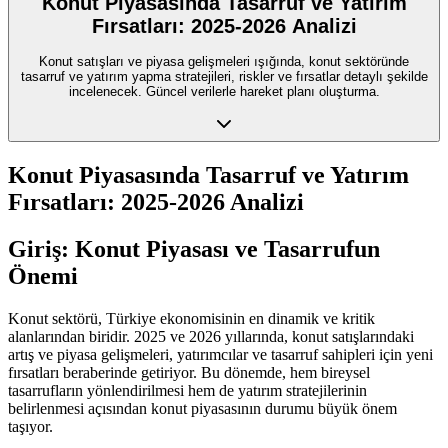
Konut Piyasasında Tasarruf ve Yatırım
Fırsatları: 2025-2026 Analizi
Konut satışları ve piyasa gelişmeleri ışığında, konut sektöründe
tasarruf ve yatırım yapma stratejileri, riskler ve fırsatlar detaylı şekilde
incelenecek. Güncel verilerle hareket planı oluşturma.
Konut Piyasasında Tasarruf ve Yatırım
Fırsatları: 2025-2026 Analizi
Giriş: Konut Piyasası ve Tasarrufun
Önemi
Konut sektörü, Türkiye ekonomisinin en dinamik ve kritik
alanlarından biridir. 2025 ve 2026 yıllarında, konut satışlarındaki
artış ve piyasa gelişmeleri, yatırımcılar ve tasarruf sahipleri için yeni
fırsatları beraberinde getiriyor. Bu dönemde, hem bireysel
tasarrufların yönlendirilmesi hem de yatırım stratejilerinin
belirlenmesi açısından konut piyasasının durumu büyük önem
taşıyor.