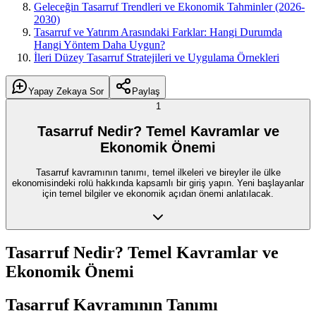
Geleceğin Tasarruf Trendleri ve Ekonomik Tahminler (2026-
2030)
Tasarruf ve Yatırım Arasındaki Farklar: Hangi Durumda
Hangi Yöntem Daha Uygun?
İleri Düzey Tasarruf Stratejileri ve Uygulama Örnekleri
Yapay Zekaya Sor
Paylaş
1
Tasarruf Nedir? Temel Kavramlar ve
Ekonomik Önemi
Tasarruf kavramının tanımı, temel ilkeleri ve bireyler ile ülke
ekonomisindeki rolü hakkında kapsamlı bir giriş yapın. Yeni başlayanlar
için temel bilgiler ve ekonomik açıdan önemi anlatılacak.
Tasarruf Nedir? Temel Kavramlar ve
Ekonomik Önemi
Tasarruf Kavramının Tanımı