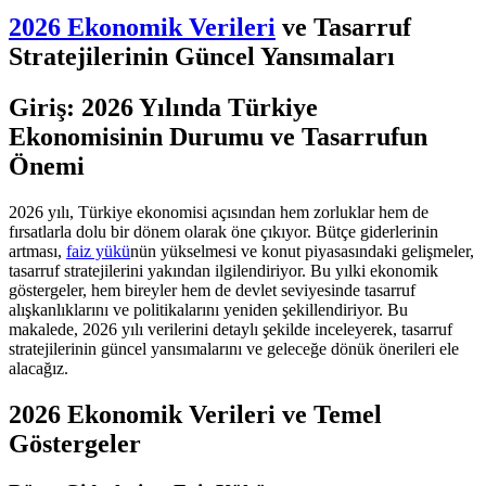
2026 Ekonomik Verileri
ve Tasarruf
Stratejilerinin Güncel Yansımaları
Giriş: 2026 Yılında Türkiye
Ekonomisinin Durumu ve Tasarrufun
Önemi
2026 yılı, Türkiye ekonomisi açısından hem zorluklar hem de
fırsatlarla dolu bir dönem olarak öne çıkıyor. Bütçe giderlerinin
artması,
faiz yükü
nün yükselmesi ve konut piyasasındaki gelişmeler,
tasarruf stratejilerini yakından ilgilendiriyor. Bu yılki ekonomik
göstergeler, hem bireyler hem de devlet seviyesinde tasarruf
alışkanlıklarını ve politikalarını yeniden şekillendiriyor. Bu
makalede, 2026 yılı verilerini detaylı şekilde inceleyerek, tasarruf
stratejilerinin güncel yansımalarını ve geleceğe dönük önerileri ele
alacağız.
2026 Ekonomik Verileri ve Temel
Göstergeler