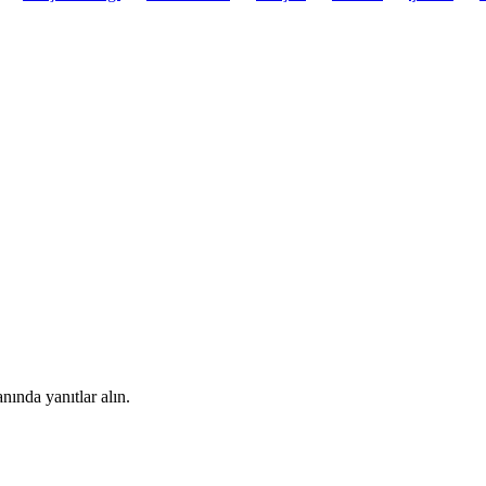
nında yanıtlar alın.