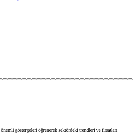
önemli göstergeleri öğrenerek sektördeki trendleri ve fırsatları