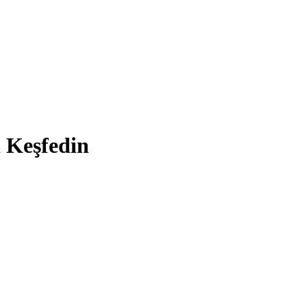
i Keşfedin