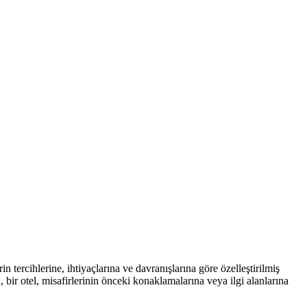
 tercihlerine, ihtiyaçlarına ve davranışlarına göre özelleştirilmiş
bir otel, misafirlerinin önceki konaklamalarına veya ilgi alanlarına