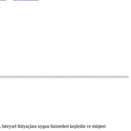
, bireysel ihtiyaçlara uygun hizmetleri keşfedin ve müşteri