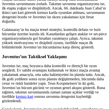
Juventus savunmasını zorladı. Takımın savunma organizasyonu ise,
ilk etapta yoğun ve disiplinliydi. Ancak, 66. dakikada Juan Cabal’ın
ikinci sarı kart görerek kırmızı kartla oyundan atılması, savunmanın
dengesini bozdu ve Juventus’un skoru yakalaması için fırsat
doğurdu.
Galatasaray’ın bu maçta temel stratejisi, kontrollü defans ve hızlı
hücumlar üzerine kurulu idi. Kanatlardan gelişen ataklar ve set-piece
organizasyonlarıyla gol fırsatları yaratmaya çalıştı. Ayrıca, takımın
yüksek motivasyonu ve disiplinli oyunu, özellikle maçın ilk
bölümlerinde Juventus’un hücumlarına karşı direnç gösterdi.
Juventus’un Taktiksel Yaklaşımı
Juventus ise, maç boyunca daha kontrollü ve dirençli bir oyun
sergiledi. Ev sahibi avantajını kullanmak ve ikinci maçta avantaj
yakalamak amacıyla, orta saha hakimiyetini ön planda tuttu. Ancak,
ilk golü yedikten sonra oyun planını değiştirmeden, hücumda daha
cesur ve riskli hamleler yaptı. Teun Koopmeiners’in iki golü,
Juventus’un hücum gücünü ve oyunun genel akışını gösterdi. Buna
rağmen, takımın savunmasında zaman zaman açıklar verdiği ve
özellikle
kırmızı kart
sonrası savunma dengesini kaybettiği
gözlemlendi.