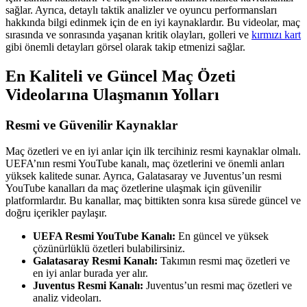
sağlar. Ayrıca, detaylı taktik analizler ve oyuncu performansları
hakkında bilgi edinmek için de en iyi kaynaklardır. Bu videolar, maç
sırasında ve sonrasında yaşanan kritik olayları, golleri ve
kırmızı kart
gibi önemli detayları görsel olarak takip etmenizi sağlar.
En Kaliteli ve Güncel Maç Özeti
Videolarına Ulaşmanın Yolları
Resmi ve Güvenilir Kaynaklar
Maç özetleri ve en iyi anlar için ilk tercihiniz resmi kaynaklar olmalı.
UEFA’nın resmi YouTube kanalı, maç özetlerini ve önemli anları
yüksek kalitede sunar. Ayrıca, Galatasaray ve Juventus’un resmi
YouTube kanalları da maç özetlerine ulaşmak için güvenilir
platformlardır. Bu kanallar, maç bittikten sonra kısa sürede güncel ve
doğru içerikler paylaşır.
UEFA Resmi YouTube Kanalı:
En güncel ve yüksek
çözünürlüklü özetleri bulabilirsiniz.
Galatasaray Resmi Kanalı:
Takımın resmi maç özetleri ve
en iyi anlar burada yer alır.
Juventus Resmi Kanalı:
Juventus’un resmi maç özetleri ve
analiz videoları.