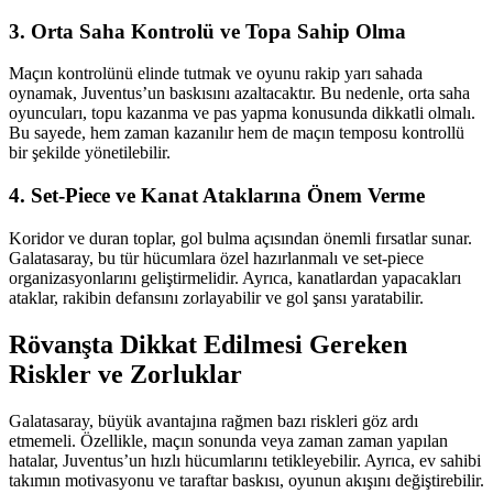
3. Orta Saha Kontrolü ve Topa Sahip Olma
Maçın kontrolünü elinde tutmak ve oyunu rakip yarı sahada
oynamak, Juventus’un baskısını azaltacaktır. Bu nedenle, orta saha
oyuncuları, topu kazanma ve pas yapma konusunda dikkatli olmalı.
Bu sayede, hem zaman kazanılır hem de maçın temposu kontrollü
bir şekilde yönetilebilir.
4. Set-Piece ve Kanat Ataklarına Önem Verme
Koridor ve duran toplar, gol bulma açısından önemli fırsatlar sunar.
Galatasaray, bu tür hücumlara özel hazırlanmalı ve set-piece
organizasyonlarını geliştirmelidir. Ayrıca, kanatlardan yapacakları
ataklar, rakibin defansını zorlayabilir ve gol şansı yaratabilir.
Rövanşta Dikkat Edilmesi Gereken
Riskler ve Zorluklar
Galatasaray, büyük avantajına rağmen bazı riskleri göz ardı
etmemeli. Özellikle, maçın sonunda veya zaman zaman yapılan
hatalar, Juventus’un hızlı hücumlarını tetikleyebilir. Ayrıca, ev sahibi
takımın motivasyonu ve taraftar baskısı, oyunun akışını değiştirebilir.