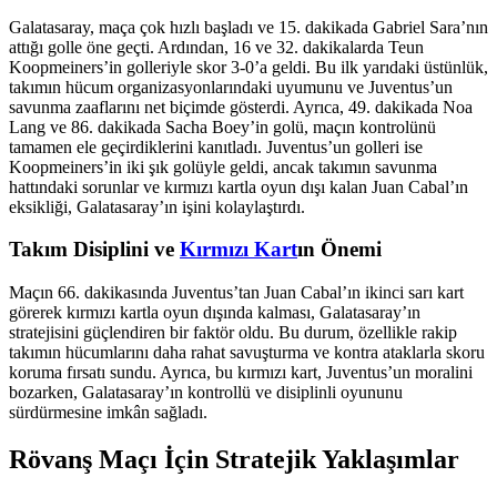
Galatasaray, maça çok hızlı başladı ve 15. dakikada Gabriel Sara’nın
attığı golle öne geçti. Ardından, 16 ve 32. dakikalarda Teun
Koopmeiners’in golleriyle skor 3-0’a geldi. Bu ilk yarıdaki üstünlük,
takımın hücum organizasyonlarındaki uyumunu ve Juventus’un
savunma zaaflarını net biçimde gösterdi. Ayrıca, 49. dakikada Noa
Lang ve 86. dakikada Sacha Boey’in golü, maçın kontrolünü
tamamen ele geçirdiklerini kanıtladı. Juventus’un golleri ise
Koopmeiners’in iki şık golüyle geldi, ancak takımın savunma
hattındaki sorunlar ve kırmızı kartla oyun dışı kalan Juan Cabal’ın
eksikliği, Galatasaray’ın işini kolaylaştırdı.
Takım Disiplini ve
Kırmızı Kart
ın Önemi
Maçın 66. dakikasında Juventus’tan Juan Cabal’ın ikinci sarı kart
görerek kırmızı kartla oyun dışında kalması, Galatasaray’ın
stratejisini güçlendiren bir faktör oldu. Bu durum, özellikle rakip
takımın hücumlarını daha rahat savuşturma ve kontra ataklarla skoru
koruma fırsatı sundu. Ayrıca, bu kırmızı kart, Juventus’un moralini
bozarken, Galatasaray’ın kontrollü ve disiplinli oyununu
sürdürmesine imkân sağladı.
Rövanş Maçı İçin Stratejik Yaklaşımlar