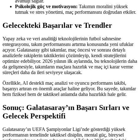
avantajı sağlar.
Psikolojik güç ve motivasyon:
Takımın moralini yüksek
tutmak ve stres yönetimi, maç performansını doğrudan etkiler.
Gelecekteki Başarılar ve Trendler
Yapay zeka ve veri analitiği teknolojilerinin futbol sahnesine
entegrasyonu, takım performansını artırma konusunda yeni ufuklar
açıyor. Galatasaray gibi takımlar, maç öncesi ve sonrası detaylı
analizlerle rakiplerin taktiklerini çözümleyip, kendi stratejilerini
optimize edebiliyor. 2026 yılının ilk aylarında, bu teknolojilerin daha
da gelişmesiyle, takımların maçlara hazırlık ve maç içi karar verme
süreçleri daha da ileri seviyeye ulaşacak.
Özellikle, AI destekli maç analizi ve oyuncu performans takibi,
başarıyı artıran en önemli araçlar haline geliyor. Bu sayede, takımlar
hem fiziksel hem de taktiksel anlamda daha hazırlıklı hale gelir.
Sonuç: Galatasaray’ın Başarı Sırları ve
Gelecek Perspektifi
Galatasaray’ın UEFA Şampiyonlar Ligi’nde gösterdiği yüksek
performansın temelinde taktiksel disiplin, mental güç, bireysel