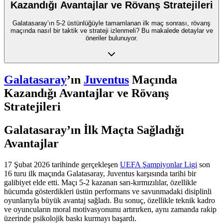
Kazandığı Avantajlar ve Rövanş Stratejileri
Galatasaray’ın 5-2 üstünlüğüyle tamamlanan ilk maç sonrası, rövanş
maçında nasıl bir taktik ve strateji izlenmeli? Bu makalede detaylar ve
öneriler bulunuyor.
Galatasaray
’ın
Juventus
Maçında
Kazandığı Avantajlar ve Rövanş
Stratejileri
Galatasaray’ın İlk Maçta Sağladığı
Avantajlar
17 Şubat 2026 tarihinde gerçekleşen
UEFA Şampiyonlar Ligi
son
16 turu ilk maçında Galatasaray, Juventus karşısında tarihi bir
galibiyet elde etti. Maçı 5-2 kazanan sarı-kırmızılılar, özellikle
hücumda gösterdikleri üstün performans ve savunmadaki disiplinli
oyunlarıyla büyük avantaj sağladı. Bu sonuç, özellikle teknik kadro
ve oyuncuların moral motivasyonunu artırırken, aynı zamanda rakip
üzerinde psikolojik baskı kurmayı başardı.