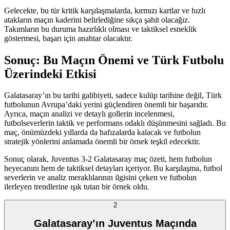
Gelecekte, bu tür kritik karşılaşmalarda, kırmızı kartlar ve hızlı
atakların maçın kaderini belirlediğine sıkça şahit olacağız.
Takımların bu duruma hazırlıklı olması ve taktiksel esneklik
göstermesi, başarı için anahtar olacaktır.
Sonuç: Bu Maçın Önemi ve Türk Futbolu
Üzerindeki Etkisi
Galatasaray’ın bu tarihi galibiyeti, sadece kulüp tarihine değil, Türk
futbolunun Avrupa’daki yerini güçlendiren önemli bir başarıdır.
Ayrıca, maçın analizi ve detaylı gollerin incelenmesi,
futbolseverlerin taktik ve performans odaklı düşünmesini sağladı. Bu
maç, önümüzdeki yıllarda da hafızalarda kalacak ve futbolun
stratejik yönlerini anlamada önemli bir örnek teşkil edecektir.
Sonuç olarak, Juventus 3-2 Galatasaray maç özeti, hem futbolun
heyecanını hem de taktiksel detayları içeriyor. Bu karşılaşma, futbol
severlerin ve analiz meraklılarının ilgisini çeken ve futbolun
ilerleyen trendlerine ışık tutan bir örnek oldu.
2
Galatasaray’ın Juventus Maçında