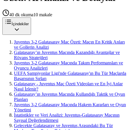
40
dk okuma
10
makale
İçindekiler
Juventus 3-2 Galatasaray Maç Özeti: Maçın En Kritik Anları
ve Gollerin Analizi
Galatasaray’ın Juventus Maçında Kazandığı Avantajlar ve
Rövanş Stratejileri
Juventus 3-2 Galatasaray Maçında Takım Performansları ve
Oyuncu Analizleri
UEFA Şampiyonlar Ligi'nde Galatasaray'ın Bu Tür Maçlarda
Başarısının Sırları
Galatasaray - Juventus Maç Özeti Videoları ve En İyi Anlar
Nasıl İzlenir?
Galatasaray’ın Juventus Maçında Kullandığı Taktik ve Oyun
Planları
Juventus 3-2 Galatasaray Maçında Hakem Kararları ve Oyun
Yönetimi
İstatistikler ve Veri Analizi: Juventus-Galatasaray Maçının
Sayısal Değerlendirmesi
Gelecekte Galatasaray ve Juventus Arasındaki Bu Tür