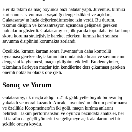
Her iki takım da maç boyunca bazı hatalar yaptı. Juventus, kırmızı
kart sonrası savunmada yaşadığı dengesizlikleri ve açıkları,
Galatasaray’ın hızla değerlendirmesine izin verdi. Bu durum,
takımın disiplin ve konsantrasyon açısından gelişmesi gereken
noktalarını gösterdi. Galatasaray ise, ilk yarıda topu daha iyi kullanıp
skoru koruma stratejisiyle hareket ederken, kırmızı kart sonrası
savunma disiplinini korumakta zorlandı.
Özellikle, kırmızı karttan sonra Juventus’un daha kontrollü
oynaması gerekse de, takımın hücumda risk alması ve savunmanın
dengesini kaybetmesi, maçın gidişatını etkiledi. Bu deneyimler,
takımların ilerleyen maçlar için kendilerine ders çıkarması gereken
önemli noktalar olarak öne çıktı.
Sonuç ve Yorum
Galatasaray, ilk maçta aldığı 5-2’lik galibiyetle büyük bir avantaj
yakaladı ve moral kazandı. Ancak, Juventus’un hücum performansı
ve özellikle Koopmeiners’in iki golü, maçın kırılma anlarını
belirledi. Takım performansları ve oyuncu bazındaki analizler, her
iki tarafın da güçlü yönlerini ve gelişmeye açık alanlarını net bir
şekilde ortaya koydu.