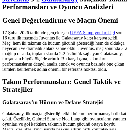
Performansları ve Oyuncu Analizleri
Genel Değerlendirme ve Maçın Önemi
17 Şubat 2026 tarihinde gerçekleşen
UEFA Şampiyonlar Ligi
son
16 turu ilk maçında Juventus ile Galatasaray karşı karşıya geldi.
Maç, hem iki takımın da hücum gücünü gösterdiği hem de oldukça
heyecanlı ve dramatik anlara sahne oldu. Juventus, maç sonunda 3-2
mağlup olsa da, toplam skorda 5-2 üstünlük sağlayan Galatasaray,
tur şansını büyük ölçüde artırdı. Bu karşılaşma, takımların
performanslarını detaylı analiz etmek ve oyuncu bazında öne çıkan
isimleri belirlemek adına önemli bir referans noktası oldu.
Takım Performansları: Genel Taktik ve
Stratejiler
Galatasaray'ın Hücum ve Defans Stratejisi
Galatasaray, ilk maçta gösterdiği etkili hücum performansıyla dikkat
çekti. Özellikle, Gabriel Sara ve Noa Lang gibi oyuncuların yaratıcı
oyunları ve gol katkıları, takımın hücum gücünü ortaya koydu.
Maçta, özellikle ikinci yarıda baskıyı artırıp hızlı kontrataklarla