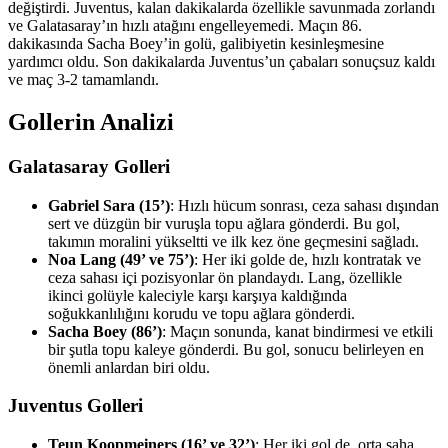
değiştirdi. Juventus, kalan dakikalarda özellikle savunmada zorlandı
ve Galatasaray’ın hızlı atağını engelleyemedi. Maçın 86.
dakikasında Sacha Boey’in golü, galibiyetin kesinleşmesine
yardımcı oldu. Son dakikalarda Juventus’un çabaları sonuçsuz kaldı
ve maç 3-2 tamamlandı.
Gollerin Analizi
Galatasaray Golleri
Gabriel Sara (15’)
: Hızlı hücum sonrası, ceza sahası dışından
sert ve düzgün bir vuruşla topu ağlara gönderdi. Bu gol,
takımın moralini yükseltti ve ilk kez öne geçmesini sağladı.
Noa Lang (49’ ve 75’)
: Her iki golde de, hızlı kontratak ve
ceza sahası içi pozisyonlar ön plandaydı. Lang, özellikle
ikinci golüyle kaleciyle karşı karşıya kaldığında
soğukkanlılığını korudu ve topu ağlara gönderdi.
Sacha Boey (86’)
: Maçın sonunda, kanat bindirmesi ve etkili
bir şutla topu kaleye gönderdi. Bu gol, sonucu belirleyen en
önemli anlardan biri oldu.
Juventus Golleri
Teun Koopmeiners (16’ ve 32’)
: Her iki gol de, orta saha