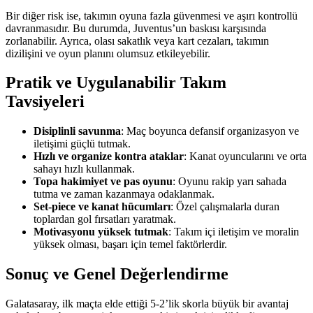
Bir diğer risk ise, takımın oyuna fazla güvenmesi ve aşırı kontrollü
davranmasıdır. Bu durumda, Juventus’un baskısı karşısında
zorlanabilir. Ayrıca, olası sakatlık veya kart cezaları, takımın
dizilişini ve oyun planını olumsuz etkileyebilir.
Pratik ve Uygulanabilir Takım
Tavsiyeleri
Disiplinli savunma
: Maç boyunca defansif organizasyon ve
iletişimi güçlü tutmak.
Hızlı ve organize kontra ataklar
: Kanat oyuncularını ve orta
sahayı hızlı kullanmak.
Topa hakimiyet ve pas oyunu
: Oyunu rakip yarı sahada
tutma ve zaman kazanmaya odaklanmak.
Set-piece ve kanat hücumları
: Özel çalışmalarla duran
toplardan gol fırsatları yaratmak.
Motivasyonu yüksek tutmak
: Takım içi iletişim ve moralin
yüksek olması, başarı için temel faktörlerdir.
Sonuç ve Genel Değerlendirme
Galatasaray, ilk maçta elde ettiği 5-2’lik skorla büyük bir avantaj