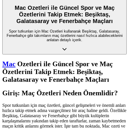
Mac Ozetleri ile Güncel Spor ve Maç
Özetlerini Takip Etmek: Beşiktaş,
Galatasaray ve Fenerbahçe Maçları
Spor tutkunları için Mac Ozetleri kullanarak Beşiktaş, Galatasaray,
Fenerbahçe gibi takımların maç özetlerini nasıl hızlıca alabileceklerini
anlatan detaylı içerik.
Mac
Ozetleri ile Güncel Spor ve Maç
Özetlerini Takip Etmek: Beşiktaş,
Galatasaray ve Fenerbahçe Maçları
Giriş: Maç Özetleri Neden Önemlidir?
Spor tutkunları için maç özetleri, güncel gelişmeleri ve önemli anları
hızlıca takip etmek adına vazgeçilmez bir araç haline geldi. Özellikle
Beşiktaş, Galatasaray ve Fenerbahçe gibi büyük kulüplerin
karşılaşmalarını yakından takip eden taraftarlar, zaman kaybetmeden
maçın kritik anlarını görmek ister. İşte tam bu noktada, Mac ozeti ve