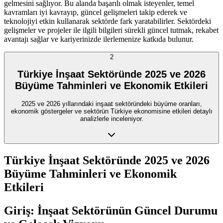
gelmesini sağlıyor. Bu alanda başarılı olmak isteyenler, temel
kavramları iyi kavrayıp, güncel gelişmeleri takip ederek ve
teknolojiyi etkin kullanarak sektörde fark yaratabilirler. Sektördeki
gelişmeler ve projeler ile ilgili bilgileri sürekli güncel tutmak, rekabet
avantajı sağlar ve kariyerinizde ilerlemenize katkıda bulunur.
2
Türkiye İnşaat Sektöründe 2025 ve 2026
Büyüme Tahminleri ve Ekonomik Etkileri
2025 ve 2026 yıllarındaki inşaat sektöründeki büyüme oranları,
ekonomik göstergeler ve sektörün Türkiye ekonomisine etkileri detaylı
analizlerle inceleniyor.
Türkiye İnşaat Sektöründe 2025 ve 2026
Büyüme Tahminleri ve Ekonomik
Etkileri
Giriş: İnşaat Sektörünün Güncel Durumu