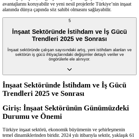
avantajlarını koruyabilir ve yeni nesil projelerle Türkiye’nin inşaat
alanında dünya çapında söz sahibi olmasını sağlayabilir.
5
İnşaat Sektöründe İstihdam ve İş Gücü
Trendleri 2025 ve Sonrası
İnşaat sektöründe çalışan sayısındaki artış, yeni istihdam alanları ve
sektörün iş gücü ihtiyaçlarındaki değişimler detaylı veriler ve
öngörülerle ele alınıyor.
İnşaat Sektöründe İstihdam ve İş Gücü
Trendleri 2025 ve Sonrası
Giriş: İnşaat Sektörünün Günümüzdeki
Durumu ve Önemi
Türkiye inşaat sektörü, ekonomik büyümenin ve şehirleşmenin
temel dinamiklerinden biridir. 2024 yılı itibarıyla sektör, yaklaşık 61