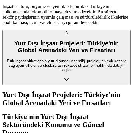
İnşaat sektörü, büyüme ve yeniliklerle birlikte, Türkiye'nin
kalkınmasında lokomotif olmaya devam edecektir. Bu süreçte,
sektör paydaşlarının uyumlu çalışması ve sürdürülebilirlik ilkelerine
bağlı kalması, uzun vadeli başarıyı garantileyecektir.
3
Yurt Dışı İnşaat Projeleri: Türkiye'nin
Global Arenadaki Yeri ve Fırsatları
Türk inşaat şirketlerinin yurt dışında üstlendiği projeler, en çok kazanç
sağlayan ülkeler ve uluslararası rekabet stratejileri hakkında detaylı
bilgiler.
Yurt Dışı İnşaat Projeleri: Türkiye'nin
Global Arenadaki Yeri ve Fırsatları
Türkiye'nin Yurt Dışı İnşaat
Sektöründeki Konumu ve Güncel
Durumu