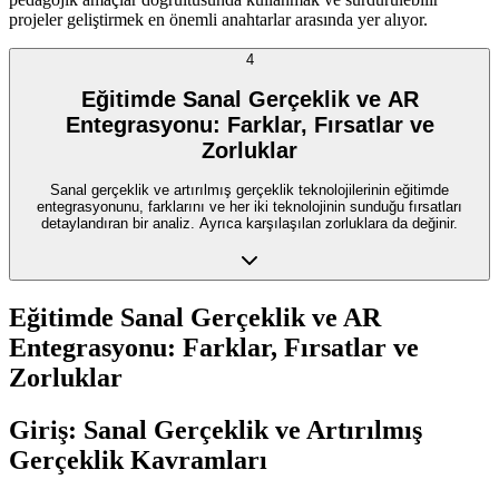
projeler geliştirmek en önemli anahtarlar arasında yer alıyor.
4
Eğitimde Sanal Gerçeklik ve AR
Entegrasyonu: Farklar, Fırsatlar ve
Zorluklar
Sanal gerçeklik ve artırılmış gerçeklik teknolojilerinin eğitimde
entegrasyonunu, farklarını ve her iki teknolojinin sunduğu fırsatları
detaylandıran bir analiz. Ayrıca karşılaşılan zorluklara da değinir.
Eğitimde Sanal Gerçeklik ve AR
Entegrasyonu: Farklar, Fırsatlar ve
Zorluklar
Giriş: Sanal Gerçeklik ve Artırılmış
Gerçeklik Kavramları