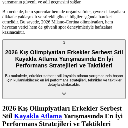
yarışmanın güvenli ve adil geçmesini sağlar.
Bu nedenle, hem sporcular hem de organizatörler, çevresel koşullara
dikkatle yaklaşmalı ve sürekli güncel bilgiler ışığında hareket
etmelidir. Bu sayede, 2026 Milano-Cortina olimpiyatları, hem
heyecan verici hem de güvenli spor deneyimleriyle hafızalara
kazınacaktır.
3
2026 Kış Olimpiyatları Erkekler Serbest Stil
Kayakla Atlama Yarışmasında En İyi
Performans Stratejileri ve Taktikleri
Bu makalede, erkekler serbest stil kayakla atlama yarışmasında başarı
için kullanılabilecek en iyi performans stratejileri, teknikler ve taktikler
detaylandırılacaktır.
2026 Kış Olimpiyatları Erkekler Serbest
Stil
Kayakla Atlama
Yarışmasında En İyi
Performans Stratejileri ve Taktikleri