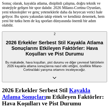
Sonuç olarak, kayakla atlama, disiplinli çalışma, doğru teknik ve
stratejiyle gelişen bir spor dalıdır. 2026 Milano-Cortina Oyunları,
yeni teknolojiler ve genç yeteneklerle daha da heyecan verici hale
geliyor. Bu sporu yakından takip etmek ve kendiniz denemek, hem
yeni bir tutku hem de kış sporları dünyasında önemli bir adım
olabilir.
2
2026 Erkekler Serbest Stil Kayakla Atlama
Sonuçlarını Etkileyen Faktörler: Hava
Koşulları ve Pist Durumu
Bu makalede, hava koşulları, pist durumu ve diğer çevresel faktörlerin
2026 kayakla atlama sonuçlarına nasıl etki ettiğini, özellikle Milano-
Cortina'daki yarışma ortamını inceleyeceğiz.
2026 Erkekler Serbest Stil
Kayakla
Atlama Sonuçları
nı Etkileyen Faktörler:
Hava Koşulları ve Pist Durumu