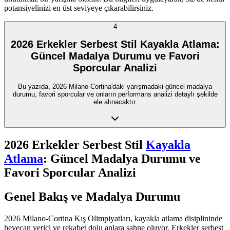
potansiyelinizi en üst seviyeye çıkarabilirsiniz.
4
2026 Erkekler Serbest Stil Kayakla Atlama:
Güncel Madalya Durumu ve Favori
Sporcular Analizi
Bu yazıda, 2026 Milano-Cortina'daki yarışmadaki güncel madalya
durumu, favori sporcular ve onların performans analizi detaylı şekilde
ele alınacaktır.
2026 Erkekler Serbest Stil
Kayakla
Atlama
: Güncel Madalya Durumu ve
Favori Sporcular Analizi
Genel Bakış ve Madalya Durumu
2026 Milano-Cortina Kış Olimpiyatları, kayakla atlama disiplininde
heyecan verici ve rekabet dolu anlara sahne oluyor. Erkekler serbest