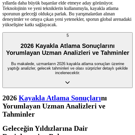
yıllarda daha büyük başarılar elde etmeye aday görünüyor.
Teknolojinin ve yeni tekniklerin kullanımıyla, kayakla atlama
sporunun geleceği oldukça parlak. Bu yarışmalardan alınan
deneyimler ve ortaya çıkan yeni yetenekler, sporun global arenadaki
yükselişine katkı sağlayacak.
5
2026 Kayakla Atlama Sonuçlarını
Yorumlayan Uzman Analizleri ve Tahminler
Bu makalede, uzmanların 2026 kayakla atlama sonuçları üzerine
yaptığı analizler, gelecek tahminleri ve olası sürprizler detaylı şekilde
incelenecektir.
2026
Kayakla Atlama Sonuçları
nı
Yorumlayan Uzman Analizleri ve
Tahminler
Geleceğin Yıldızlarına Dair