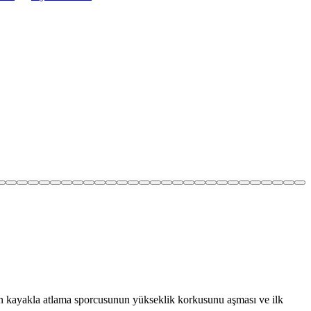
lan kayakla atlama sporcusunun yükseklik korkusunu aşması ve ilk