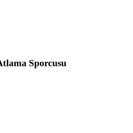
Atlama Sporcusu