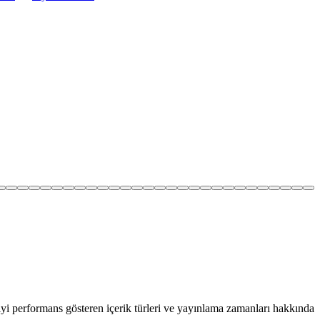
i performans gösteren içerik türleri ve yayınlama zamanları hakkında