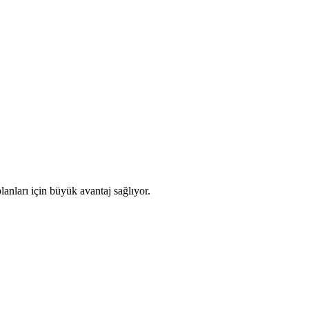
lanları için büyük avantaj sağlıyor.