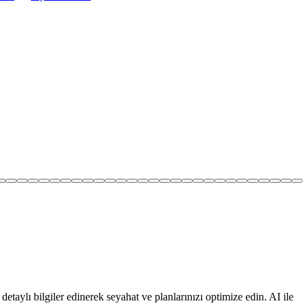
etaylı bilgiler edinerek seyahat ve planlarınızı optimize edin. AI ile