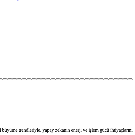
l büyüme trendleriyle, yapay zekanın enerji ve işlem gücü ihtiyaçlarını