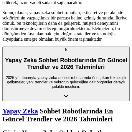
edilerek, uzun vadeli sadakat sağlanacaktır.
Sonuç olarak, yapay zeka sohbet robotları, e-ticaret ve perakende
sektörlerinin vazgeçilmez bir parçası haline gelmiş durumda. İleriye
dönük, bu teknolojilerin daha da gelişerek, müşteri deneyimini
dönüştürmeye devam edeceği öngörülmektedir. İşletmelerin, bu
dönüşümden faydalanmak için, doğru stratejiler ve teknolojik
altyapılarla entegre olmaları büyük önem taşımaktadır.
5
Yapay Zeka Sohbet Robotlarında En Güncel
Trendler ve 2026 Tahminleri
2026 yılı itibarıyla yapay zeka sohbet robotlarında öne çıkan teknolojik
gelişmeler, yeni trendler ve sektörün geleceğine dair öngörüler detaylı
şekilde incelenir.
Yapay Zeka
Sohbet Robotlarında En
Güncel Trendler ve 2026 Tahminleri