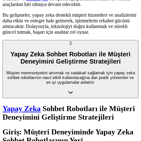
araçlardan biri olmaya devam edecektir.
Bu gelişmeler, yapay zeka destekli müşteri hizmetleri ve analizlerini
daha etkin ve entegre hale getirerek, işletmelerin rekabet gücünü
artıracaktır. Dolayısıyla, teknolojiyi doğru kullanmak ve sürekli
güncel tutmak, başarı için anahtar rol oynar.
2
Yapay Zeka Sohbet Robotları ile Müşteri
Deneyimini Geliştirme Stratejileri
Müşteri memnuniyetini artırmak ve sadakati sağlamak için yapay zeka
sohbet robotlarının nasıl etkili kullanılacağına dair pratik yöntemler ve
en iyi uygulamalar anlatılır.
Yapay Zeka
Sohbet Robotları ile Müşteri
Deneyimini Geliştirme Stratejileri
Giriş: Müşteri Deneyiminde Yapay Zeka
Sohbet Robotlarının Yeri