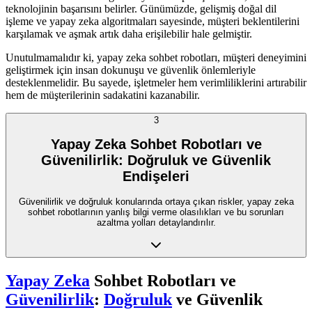
teknolojinin başarısını belirler. Günümüzde, gelişmiş doğal dil
işleme ve yapay zeka algoritmaları sayesinde, müşteri beklentilerini
karşılamak ve aşmak artık daha erişilebilir hale gelmiştir.
Unutulmamalıdır ki, yapay zeka sohbet robotları, müşteri deneyimini
geliştirmek için insan dokunuşu ve güvenlik önlemleriyle
desteklenmelidir. Bu sayede, işletmeler hem verimliliklerini artırabilir
hem de müşterilerinin sadakatini kazanabilir.
3
Yapay Zeka Sohbet Robotları ve
Güvenilirlik: Doğruluk ve Güvenlik
Endişeleri
Güvenilirlik ve doğruluk konularında ortaya çıkan riskler, yapay zeka
sohbet robotlarının yanlış bilgi verme olasılıkları ve bu sorunları
azaltma yolları detaylandırılır.
Yapay Zeka
Sohbet Robotları ve
Güvenilirlik
:
Doğruluk
ve Güvenlik