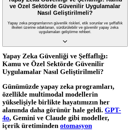
ve Özel Sektörde Güvenilir Uygulamalar
Nasıl Geliştirilmeli?
Yapay zeka programlarının güvenlik riskleri, etik sorunlar ve şeffaflık
ilkeleri üzerine odaklanan, sürdürülebilir ve güvenilir yapay zeka
uygulamaları geliştirme rehberi.
Yapay Zeka Güvenliği ve Şeffaflığı:
Kamu ve Özel Sektörde Güvenilir
Uygulamalar Nasıl Geliştirilmeli?
Günümüzde yapay zeka programları,
özellikle multimodal modellerin
yükselişiyle birlikte hayatımızın her
alanında daha görünür hale geldi.
GPT-
4o
, Gemini ve Claude gibi modeller,
içerik üretiminden
otomasyon