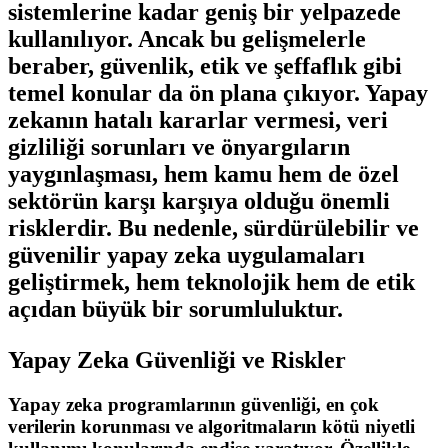
sistemlerine kadar geniş bir yelpazede
kullanılıyor. Ancak bu gelişmelerle
beraber, güvenlik, etik ve şeffaflık gibi
temel konular da ön plana çıkıyor. Yapay
zekanın hatalı kararlar vermesi, veri
gizliliği sorunları ve önyargıların
yaygınlaşması, hem kamu hem de özel
sektörün karşı karşıya olduğu önemli
risklerdir. Bu nedenle, sürdürülebilir ve
güvenilir yapay zeka uygulamaları
geliştirmek, hem teknolojik hem de etik
açıdan büyük bir sorumluluktur.
Yapay Zeka Güvenliği ve Riskler
Yapay zeka programlarının güvenliği, en çok
verilerin korunması ve algoritmaların kötü niyetli