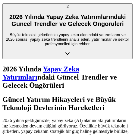
2
2026 Yılında Yapay Zeka Yatırımlarındaki
Güncel Trendler ve Gelecek Öngörüleri
Büyük teknoloji şirketlerinin yapay zeka alanındaki yatırımlarını ve
2026 sonrası yapay zeka trendlerini analiz eden, yatırımcılar ve sektör
profesyonelleri için rehber.
2026 Yılında
Yapay Zeka
Yatırımları
ndaki Güncel Trendler ve
Gelecek Öngörüleri
Güncel Yatırım Hikayeleri ve Büyük
Teknoloji Devlerinin Hareketleri
2026 yılına geldiğimizde, yapay zeka (AI) alanındaki yatırımların
hız kesmeden devam ettiğini görüyoruz. Özellikle büyük teknoloji
şirketleri, yapay zekanın stratejik bir güç haline gelmesiyle birlikte,