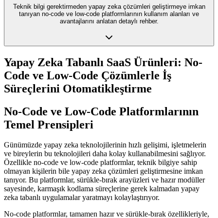
Teknik bilgi gerektirmeden yapay zeka çözümleri geliştirmeye imkan
tanıyan no-code ve low-code platformlarının kullanım alanları ve
avantajlarını anlatan detaylı rehber.
Yapay Zeka Tabanlı SaaS Ürünleri: No-
Code ve Low-Code Çözümlerle İş
Süreçlerini Otomatikleştirme
No-Code ve Low-Code Platformlarının
Temel Prensipleri
Günümüzde yapay zeka teknolojilerinin hızlı gelişimi, işletmelerin
ve bireylerin bu teknolojileri daha kolay kullanabilmesini sağlıyor.
Özellikle no-code ve low-code platformlar, teknik bilgiye sahip
olmayan kişilerin bile yapay zeka çözümleri geliştirmesine imkan
tanıyor. Bu platformlar, sürükle-bırak arayüzleri ve hazır modüller
sayesinde, karmaşık kodlama süreçlerine gerek kalmadan yapay
zeka tabanlı uygulamalar yaratmayı kolaylaştırıyor.
No-code platformlar, tamamen hazır ve sürükle-bırak özellikleriyle,