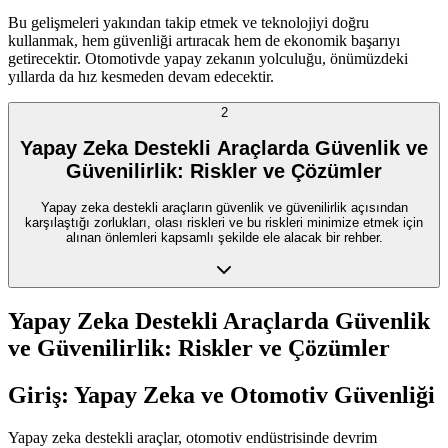
Bu gelişmeleri yakından takip etmek ve teknolojiyi doğru
kullanmak, hem güvenliği artıracak hem de ekonomik başarıyı
getirecektir. Otomotivde yapay zekanın yolculuğu, önümüzdeki
yıllarda da hız kesmeden devam edecektir.
2
Yapay Zeka Destekli Araçlarda Güvenlik ve
Güvenilirlik: Riskler ve Çözümler
Yapay zeka destekli araçların güvenlik ve güvenilirlik açısından
karşılaştığı zorlukları, olası riskleri ve bu riskleri minimize etmek için
alınan önlemleri kapsamlı şekilde ele alacak bir rehber.
Yapay Zeka Destekli Araçlarda Güvenlik
ve Güvenilirlik: Riskler ve Çözümler
Giriş: Yapay Zeka ve Otomotiv Güvenliği
Yapay zeka destekli araçlar, otomotiv endüstrisinde devrim