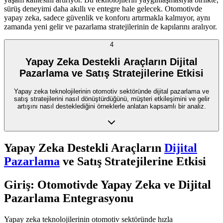
sürüş deneyimi daha akıllı ve entegre hale gelecek. Otomotivde
yapay zeka, sadece güvenlik ve konforu artırmakla kalmıyor, aynı
zamanda yeni gelir ve pazarlama stratejilerinin de kapılarını aralıyor.
4
Yapay Zeka Destekli Araçların Dijital
Pazarlama ve Satış Stratejilerine Etkisi
Yapay zeka teknolojilerinin otomotiv sektöründe dijital pazarlama ve
satış stratejilerini nasıl dönüştürdüğünü, müşteri etkileşimini ve gelir
artışını nasıl desteklediğini örneklerle anlatan kapsamlı bir analiz.
Yapay Zeka Destekli Araçların
Dijital
Pazarlama
ve Satış Stratejilerine Etkisi
Giriş: Otomotivde Yapay Zeka ve Dijital
Pazarlama Entegrasyonu
Yapay zeka teknolojilerinin otomotiv sektöründe hızla