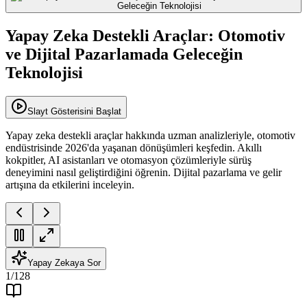
Yapay Zeka Destekli Araçlar: Otomotiv
ve Dijital Pazarlamada Geleceğin
Teknolojisi
Slayt Gösterisini Başlat
Yapay zeka destekli araçlar hakkında uzman analizleriyle, otomotiv
endüstrisinde 2026'da yaşanan dönüşümleri keşfedin. Akıllı
kokpitler, AI asistanları ve otomasyon çözümleriyle sürüş
deneyimini nasıl geliştirdiğini öğrenin. Dijital pazarlama ve gelir
artışına da etkilerini inceleyin.
Yapay Zekaya Sor
1
/
128