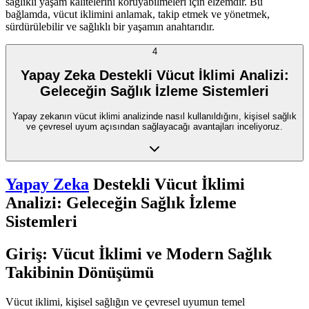
sağlıklı yaşam kalitelerini koruyabilmeleri için elzemdir. Bu
bağlamda, vücut iklimini anlamak, takip etmek ve yönetmek,
sürdürülebilir ve sağlıklı bir yaşamın anahtarıdır.
4
Yapay Zeka Destekli Vücut İklimi Analizi:
Geleceğin Sağlık İzleme Sistemleri
Yapay zekanın vücut iklimi analizinde nasıl kullanıldığını, kişisel sağlık
ve çevresel uyum açısından sağlayacağı avantajları inceliyoruz.
Yapay Zeka
Destekli Vücut İklimi
Analizi: Geleceğin Sağlık İzleme
Sistemleri
Giriş: Vücut İklimi ve Modern Sağlık
Takibinin Dönüşümü
Vücut iklimi, kişisel sağlığın ve çevresel uyumun temel