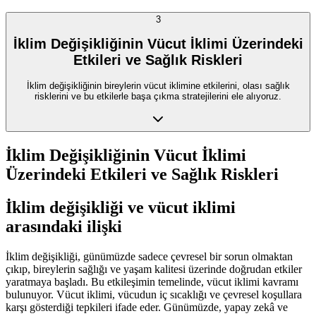
3
İklim Değişikliğinin Vücut İklimi Üzerindeki
Etkileri ve Sağlık Riskleri
İklim değişikliğinin bireylerin vücut iklimine etkilerini, olası sağlık
risklerini ve bu etkilerle başa çıkma stratejilerini ele alıyoruz.
İklim Değişikliğinin Vücut İklimi
Üzerindeki Etkileri ve Sağlık Riskleri
İklim değişikliği ve vücut iklimi
arasındaki ilişki
İklim değişikliği, günümüzde sadece çevresel bir sorun olmaktan
çıkıp, bireylerin sağlığı ve yaşam kalitesi üzerinde doğrudan etkiler
yaratmaya başladı. Bu etkileşimin temelinde, vücut iklimi kavramı
bulunuyor. Vücut iklimi, vücudun iç sıcaklığı ve çevresel koşullara
karşı gösterdiği tepkileri ifade eder. Günümüzde, yapay zekâ ve