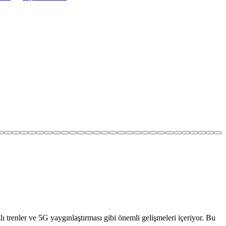
ı trenler ve 5G yaygınlaştırması gibi önemli gelişmeleri içeriyor. Bu