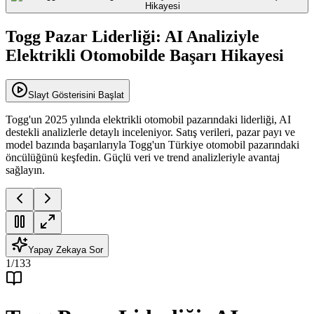
Togg Pazar Liderliği: AI Analiziyle
Elektrikli Otomobilde Başarı Hikayesi
Slayt Gösterisini Başlat
Togg'un 2025 yılında elektrikli otomobil pazarındaki liderliği, AI
destekli analizlerle detaylı inceleniyor. Satış verileri, pazar payı ve
model bazında başarılarıyla Togg'un Türkiye otomobil pazarındaki
öncülüğünü keşfedin. Güçlü veri ve trend analizleriyle avantaj
sağlayın.
Yapay Zekaya Sor
1
/
133