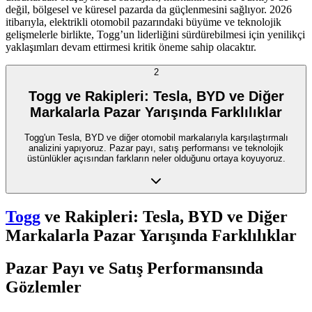
değil, bölgesel ve küresel pazarda da güçlenmesini sağlıyor. 2026
itibarıyla, elektrikli otomobil pazarındaki büyüme ve teknolojik
gelişmelerle birlikte, Togg’un liderliğini sürdürebilmesi için yenilikçi
yaklaşımları devam ettirmesi kritik öneme sahip olacaktır.
2
Togg ve Rakipleri: Tesla, BYD ve Diğer
Markalarla Pazar Yarışında Farklılıklar
Togg'un Tesla, BYD ve diğer otomobil markalarıyla karşılaştırmalı
analizini yapıyoruz. Pazar payı, satış performansı ve teknolojik
üstünlükler açısından farkların neler olduğunu ortaya koyuyoruz.
Togg
ve Rakipleri: Tesla, BYD ve Diğer
Markalarla Pazar Yarışında Farklılıklar
Pazar Payı ve Satış Performansında
Gözlemler