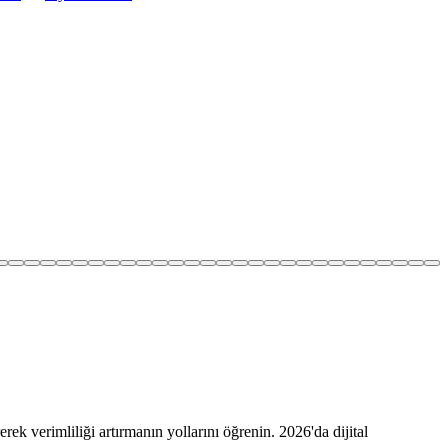
ek verimliliği artırmanın yollarını öğrenin. 2026'da dijital