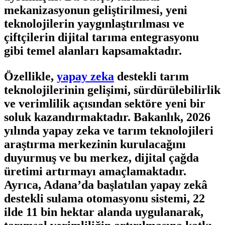
mekanizasyonun geliştirilmesi, yeni
teknolojilerin yaygınlaştırılması ve
çiftçilerin dijital tarıma entegrasyonu
gibi temel alanları kapsamaktadır.
Özellikle,
yapay zeka
destekli tarım
teknolojilerinin gelişimi, sürdürülebilirlik
ve verimlilik açısından sektöre yeni bir
soluk kazandırmaktadır. Bakanlık, 2026
yılında yapay zeka ve tarım teknolojileri
araştırma merkezinin kurulacağını
duyurmuş ve bu merkez, dijital çağda
üretimi artırmayı amaçlamaktadır.
Ayrıca, Adana’da başlatılan yapay zekâ
destekli sulama otomasyonu sistemi, 22
ilde 11 bin hektar alanda uygulanarak,