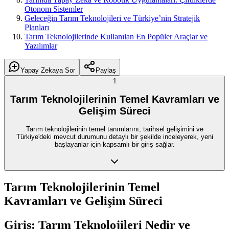
Otonom Sistemler
Geleceğin Tarım Teknolojileri ve Türkiye’nin Stratejik
Planları
Tarım Teknolojilerinde Kullanılan En Popüler Araçlar ve
Yazılımlar
Yapay Zekaya Sor
Paylaş
1
Tarım Teknolojilerinin Temel Kavramları ve
Gelişim Süreci
Tarım teknolojilerinin temel tanımlarını, tarihsel gelişimini ve
Türkiye'deki mevcut durumunu detaylı bir şekilde inceleyerek, yeni
başlayanlar için kapsamlı bir giriş sağlar.
Tarım Teknolojilerinin Temel
Kavramları ve Gelişim Süreci
Giriş: Tarım Teknolojileri Nedir ve