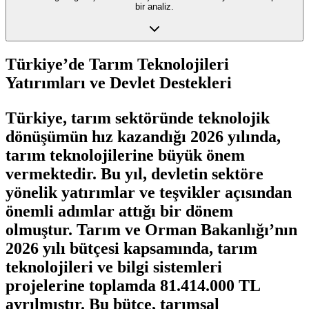
bir analiz.
Türkiye’de Tarım Teknolojileri
Yatırımları ve Devlet Destekleri
Türkiye, tarım sektöründe teknolojik
dönüşümün hız kazandığı 2026 yılında,
tarım teknolojilerine büyük önem
vermektedir. Bu yıl, devletin sektöre
yönelik yatırımlar ve teşvikler açısından
önemli adımlar attığı bir dönem
olmuştur. Tarım ve Orman Bakanlığı’nın
2026 yılı bütçesi kapsamında, tarım
teknolojileri ve bilgi sistemleri
projelerine toplamda 81.414.000 TL
ayrılmıştır. Bu bütçe, tarımsal