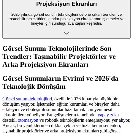
Projeksiyon Ekranları
2026 yılında görsel sunum teknolojilerinde öne çıkan trendleri ve
taşınabilir projektörler ile arka projeksiyon ekranlarının işletmeler ve
bireyler için sunduğu avantajları keşfedin.
Görsel Sunum Teknolojilerinde Son
Trendler: Taşınabilir Projektörler ve
Arka Projeksiyon Ekranları
Görsel Sunumların Evrimi ve 2026'da
Teknolojik Dönüşüm
Görsel sunum teknolojileri
, özellikle 2026 itibarıyla büyük bir
dönüşüm yaşıyor. İşletmeler, eğitim kurumları ve bireyler, daha
etkileyici ve etkileşimli sunumlar hazırlamak için yeni nesil
teknolojilere yöneliyor. Bu gelişmelerin temelinde,
yapay zeka
destekli
otomasyon
ve robotik teknolojilerin entegrasyonu yer alıyor.
Ancak, bu yeniliklerin en dikkat çekici ve hızla benimsenenleri,
taşınabilir projektörler ve arka projeksiyon ekranları gibi görsel