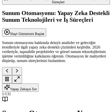
Sunum Otomasyonu: Yapay Zeka Destekli
Sunum Teknolojileri ve İş Süreçleri
Slayt Gösterisini Başlat
Sunum otomasyonu hakkında detaylı analizler ve geleceğin
trendleriyle ilgili yapay zeka destekli çözümleri keşfedin. 2026
verileriyle, taşınabilir projektörler ve görsel sunum teknolojilerinin
işletme verimliliğine katkılarını öğrenin. Otomasyon ile maliyetleri
düşürüp, sunum süreçlerinizi hızlandırın.
Yapay Zekaya Sor
1
/
131