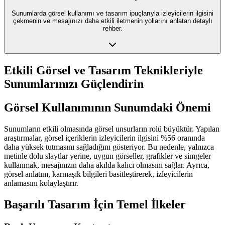
Sunumlarda görsel kullanımı ve tasarım ipuçlarıyla izleyicilerin ilgisini
çekmenin ve mesajınızı daha etkili iletmenin yollarını anlatan detaylı
rehber.
Etkili Görsel ve Tasarım Teknikleriyle
Sunumlarınızı Güçlendirin
Görsel Kullanımının Sunumdaki Önemi
Sunumların etkili olmasında görsel unsurların rolü büyüktür. Yapılan
araştırmalar, görsel içeriklerin izleyicilerin ilgisini %56 oranında
daha yüksek tutmasını sağladığını gösteriyor. Bu nedenle, yalnızca
metinle dolu slaytlar yerine, uygun görseller, grafikler ve simgeler
kullanmak, mesajınızın daha akılda kalıcı olmasını sağlar. Ayrıca,
görsel anlatım, karmaşık bilgileri basitleştirerek, izleyicilerin
anlamasını kolaylaştırır.
Başarılı Tasarım İçin Temel İlkeler