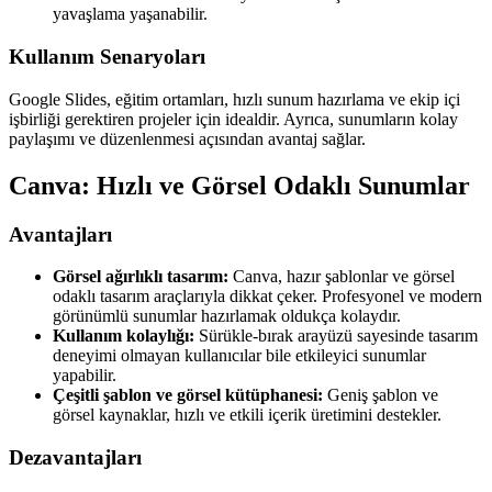
yavaşlama yaşanabilir.
Kullanım Senaryoları
Google Slides, eğitim ortamları, hızlı sunum hazırlama ve ekip içi
işbirliği gerektiren projeler için idealdir. Ayrıca, sunumların kolay
paylaşımı ve düzenlenmesi açısından avantaj sağlar.
Canva: Hızlı ve Görsel Odaklı Sunumlar
Avantajları
Görsel ağırlıklı tasarım:
Canva, hazır şablonlar ve görsel
odaklı tasarım araçlarıyla dikkat çeker. Profesyonel ve modern
görünümlü sunumlar hazırlamak oldukça kolaydır.
Kullanım kolaylığı:
Sürükle-bırak arayüzü sayesinde tasarım
deneyimi olmayan kullanıcılar bile etkileyici sunumlar
yapabilir.
Çeşitli şablon ve görsel kütüphanesi:
Geniş şablon ve
görsel kaynaklar, hızlı ve etkili içerik üretimini destekler.
Dezavantajları