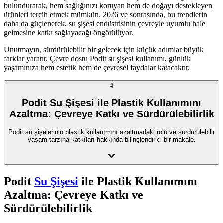
bulundurarak, hem sağlığınızı koruyan hem de doğayı destekleyen
ürünleri tercih etmek mümkün. 2026 ve sonrasında, bu trendlerin
daha da güçlenerek, su şişesi endüstrisinin çevreyle uyumlu hale
gelmesine katkı sağlayacağı öngörülüyor.
Unutmayın, sürdürülebilir bir gelecek için küçük adımlar büyük
farklar yaratır. Çevre dostu Podit su şişesi kullanımı, günlük
yaşamınıza hem estetik hem de çevresel faydalar katacaktır.
4
Podit Su Şişesi ile Plastik Kullanımını
Azaltma: Çevreye Katkı ve Sürdürülebilirlik
Podit su şişelerinin plastik kullanımını azaltmadaki rolü ve sürdürülebilir
yaşam tarzına katkıları hakkında bilinçlendirici bir makale.
Podit
Su Şişesi
ile Plastik Kullanımını
Azaltma: Çevreye Katkı ve
Sürdürülebilirlik