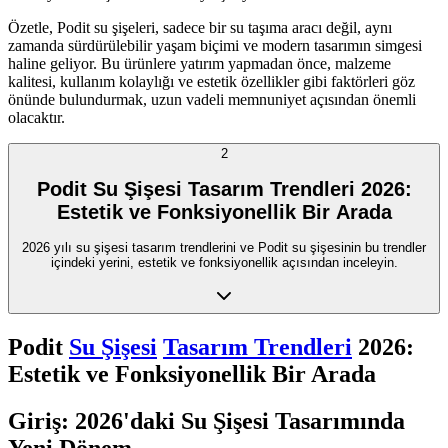
Özetle, Podit su şişeleri, sadece bir su taşıma aracı değil, aynı
zamanda sürdürülebilir yaşam biçimi ve modern tasarımın simgesi
haline geliyor. Bu ürünlere yatırım yapmadan önce, malzeme
kalitesi, kullanım kolaylığı ve estetik özellikler gibi faktörleri göz
önünde bulundurmak, uzun vadeli memnuniyet açısından önemli
olacaktır.
2
Podit Su Şişesi Tasarım Trendleri 2026:
Estetik ve Fonksiyonellik Bir Arada
2026 yılı su şişesi tasarım trendlerini ve Podit su şişesinin bu trendler
içindeki yerini, estetik ve fonksiyonellik açısından inceleyin.
Podit
Su Şişesi
Tasarım Trendleri
2026:
Estetik ve Fonksiyonellik Bir Arada
Giriş: 2026'daki Su Şişesi Tasarımında
Yeni Dönem