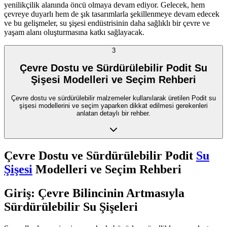
yenilikçilik alanında öncü olmaya devam ediyor. Gelecek, hem
çevreye duyarlı hem de şık tasarımlarla şekillenmeye devam edecek
ve bu gelişmeler, su şişesi endüstrisinin daha sağlıklı bir çevre ve
yaşam alanı oluşturmasına katkı sağlayacak.
3
Çevre Dostu ve Sürdürülebilir Podit Su
Şişesi Modelleri ve Seçim Rehberi
Çevre dostu ve sürdürülebilir malzemeler kullanılarak üretilen Podit su
şişesi modellerini ve seçim yaparken dikkat edilmesi gerekenleri
anlatan detaylı bir rehber.
Çevre Dostu ve Sürdürülebilir Podit
Su
Şişesi
Modelleri ve Seçim Rehberi
Giriş: Çevre Bilincinin Artmasıyla
Sürdürülebilir Su Şişeleri