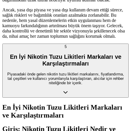
Ancak, yasa dışı piyasa ve yasa dışı kullanım devam ettiği sürece,
sağlık riskleri ve bağımlılık oranları azalmakta zorlanabilir. Bu
nedenle, hem yasal düzenlemelerin etkin uygulanması hem de
kamuoyu farkındalığının artırılması büyük önem taşıyor. Gelecek,
daha kontrollü ve denetimli bir sektör vizyonuyla şekillenecek olsa
da, nihai amaç her zaman toplumun sağlığını korumak olmalı.
5
En İyi Nikotin Tuzu Likitleri Markaları ve
Karşılaştırmaları
Piyasadaki önde gelen nikotin tuzu likitleri markalarını, fiyatlandırma,
tat çeşitleri ve kullanıcı yorumlarıyla karşılaştıran, alıcılar için rehber
niteliğinde bir içerik.
En İyi Nikotin Tuzu Likitleri Markaları
ve Karşılaştırmaları
Giriş: Nikotin Tuzu Likitleri Nedir ve