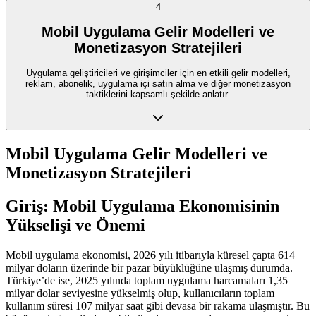
4
Mobil Uygulama Gelir Modelleri ve
Monetizasyon Stratejileri
Uygulama geliştiricileri ve girişimciler için en etkili gelir modelleri,
reklam, abonelik, uygulama içi satın alma ve diğer monetizasyon
taktiklerini kapsamlı şekilde anlatır.
Mobil Uygulama Gelir Modelleri ve
Monetizasyon Stratejileri
Giriş: Mobil Uygulama Ekonomisinin
Yükselişi ve Önemi
Mobil uygulama ekonomisi, 2026 yılı itibarıyla küresel çapta 614
milyar doların üzerinde bir pazar büyüklüğüne ulaşmış durumda.
Türkiye’de ise, 2025 yılında toplam uygulama harcamaları 1,35
milyar dolar seviyesine yükselmiş olup, kullanıcıların toplam
kullanım süresi 107 milyar saat gibi devasa bir rakama ulaşmıştır. Bu