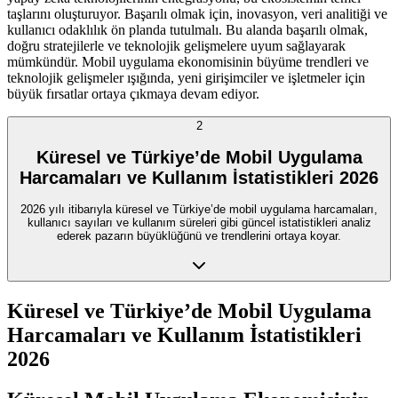
taşlarını oluşturuyor. Başarılı olmak için, inovasyon, veri analitiği ve
kullanıcı odaklılık ön planda tutulmalı. Bu alanda başarılı olmak,
doğru stratejilerle ve teknolojik gelişmelere uyum sağlayarak
mümkündür. Mobil uygulama ekonomisinin büyüme trendleri ve
teknolojik gelişmeler ışığında, yeni girişimciler ve işletmeler için
büyük fırsatlar ortaya çıkmaya devam ediyor.
2
Küresel ve Türkiye’de Mobil Uygulama
Harcamaları ve Kullanım İstatistikleri 2026
2026 yılı itibarıyla küresel ve Türkiye’de mobil uygulama harcamaları,
kullanıcı sayıları ve kullanım süreleri gibi güncel istatistikleri analiz
ederek pazarın büyüklüğünü ve trendlerini ortaya koyar.
Küresel ve Türkiye’de Mobil Uygulama
Harcamaları ve Kullanım İstatistikleri
2026