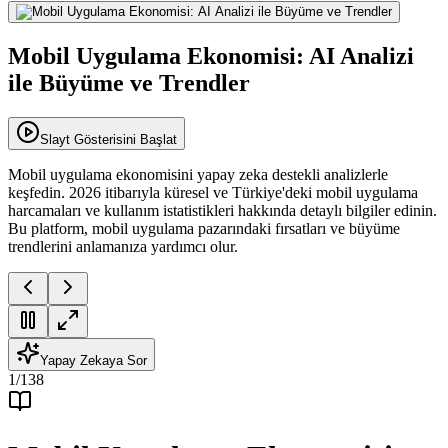
Mobil Uygulama Ekonomisi: AI Analizi
ile Büyüme ve Trendler
Slayt Gösterisini Başlat
Mobil uygulama ekonomisini yapay zeka destekli analizlerle
keşfedin. 2026 itibarıyla küresel ve Türkiye'deki mobil uygulama
harcamaları ve kullanım istatistikleri hakkında detaylı bilgiler edinin.
Bu platform, mobil uygulama pazarındaki fırsatları ve büyüme
trendlerini anlamanıza yardımcı olur.
Yapay Zekaya Sor
1
/
138