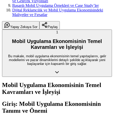
ve Gelecek Vizyonları
Başarılı Mobil Uygulama Örnekleri ve Case Study’ler
Dijital Reklamcılık ve Mobil Uygulama Ekonomisindeki
Maliyetler ve Fırsatlar
Yapay Zekaya Sor
Paylaş
1
Mobil Uygulama Ekonomisinin Temel
Kavramları ve İşleyişi
Bu makale, mobil uygulama ekonomisinin temel yapıtaşlarını, gelir
modellerini ve pazar dinamiklerini detaylı şekilde açıklayarak yeni
başlayanlar için kapsamlı bir giriş sağlar.
Mobil Uygulama Ekonomisinin Temel
Kavramları ve İşleyişi
Giriş: Mobil Uygulama Ekonomisinin
Tanımı ve Önemi