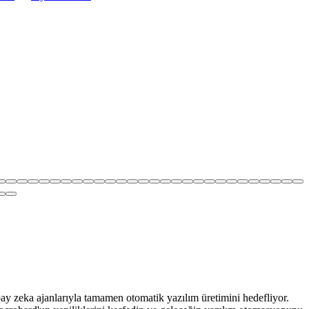
y zeka ajanlarıyla tamamen otomatik yazılım üretimini hedefliyor.