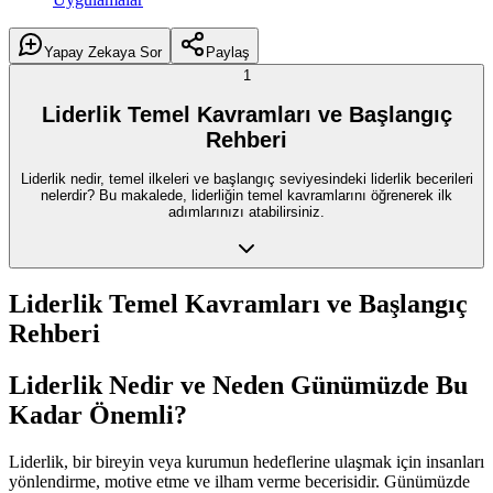
Yapay Zekaya Sor
Paylaş
1
Liderlik Temel Kavramları ve Başlangıç
Rehberi
Liderlik nedir, temel ilkeleri ve başlangıç seviyesindeki liderlik becerileri
nelerdir? Bu makalede, liderliğin temel kavramlarını öğrenerek ilk
adımlarınızı atabilirsiniz.
Liderlik Temel Kavramları ve Başlangıç
Rehberi
Liderlik Nedir ve Neden Günümüzde Bu
Kadar Önemli?
Liderlik, bir bireyin veya kurumun hedeflerine ulaşmak için insanları
yönlendirme, motive etme ve ilham verme becerisidir. Günümüzde