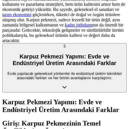
kullanımı ve pazarlama stratejileri, hem ürün kalitesini artırır hem de
ekonomik getiriyi yükseltir. Bu sayede, geleneksel el sanatları ve
tarım ekonomisi
güçlenirken, tüketici de doğal ve özgün ürünlere
ulaşmış olur. Karpuz pekmezi, sadece lezzetli bir ürün değil, aynı
zamanda bölgesel kalkınmanın ve
kadın istihdamı
nın da önemli bir
parçasıdır. Gelecekte, teknolojik gelişmeler ve sürdürülebilir üretim
politikalarıyla, bu geleneksel ürünün kalitesi ve değeri daha da
artacaktır.
5
Karpuz Pekmezi Yapımı: Evde ve
Endüstriyel Üretim Arasındaki Farklar
Evde yapılacak geleneksel yöntemler ile endüstriyel üretim teknikleri
arasındaki farkları ve her birinin avantajlarını karşılaştırır.
Karpuz Pekmezi Yapımı: Evde ve
Endüstriyel Üretim Arasındaki Farklar
Giriş: Karpuz Pekmezinin Temel