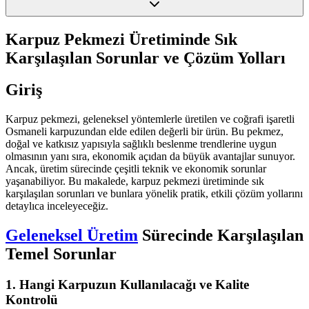
Karpuz Pekmezi Üretiminde Sık
Karşılaşılan Sorunlar ve Çözüm Yolları
Giriş
Karpuz pekmezi, geleneksel yöntemlerle üretilen ve coğrafi işaretli
Osmaneli karpuzundan elde edilen değerli bir ürün. Bu pekmez,
doğal ve katkısız yapısıyla sağlıklı beslenme trendlerine uygun
olmasının yanı sıra, ekonomik açıdan da büyük avantajlar sunuyor.
Ancak, üretim sürecinde çeşitli teknik ve ekonomik sorunlar
yaşanabiliyor. Bu makalede, karpuz pekmezi üretiminde sık
karşılaşılan sorunları ve bunlara yönelik pratik, etkili çözüm yollarını
detaylıca inceleyeceğiz.
Geleneksel Üretim
Sürecinde Karşılaşılan
Temel Sorunlar
1. Hangi Karpuzun Kullanılacağı ve Kalite
Kontrolü