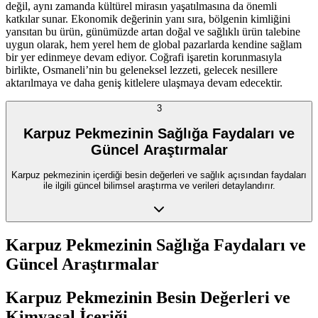
değil, aynı zamanda kültürel mirasın yaşatılmasına da önemli
katkılar sunar. Ekonomik değerinin yanı sıra, bölgenin kimliğini
yansıtan bu ürün, günümüzde artan doğal ve sağlıklı ürün talebine
uygun olarak, hem yerel hem de global pazarlarda kendine sağlam
bir yer edinmeye devam ediyor. Coğrafi işaretin korunmasıyla
birlikte, Osmaneli’nin bu geleneksel lezzeti, gelecek nesillere
aktarılmaya ve daha geniş kitlelere ulaşmaya devam edecektir.
3
Karpuz Pekmezinin Sağlığa Faydaları ve
Güncel Araştırmalar
Karpuz pekmezinin içerdiği besin değerleri ve sağlık açısından faydaları
ile ilgili güncel bilimsel araştırma ve verileri detaylandırır.
Karpuz Pekmezinin Sağlığa Faydaları ve
Güncel Araştırmalar
Karpuz Pekmezinin Besin Değerleri ve
Kimyasal İçeriği