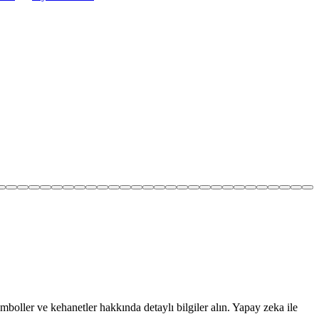
mboller ve kehanetler hakkında detaylı bilgiler alın. Yapay zeka ile