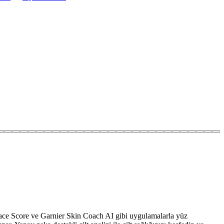
. Face Score ve Garnier Skin Coach AI gibi uygulamalarla yüz