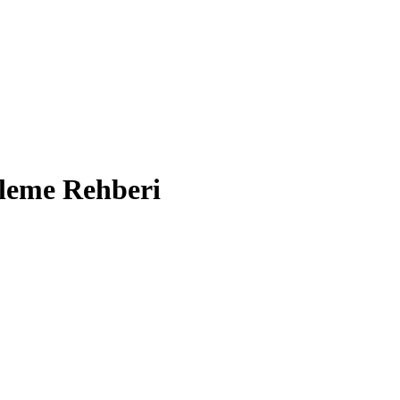
nleme Rehberi