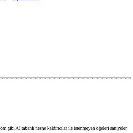
m gibi AI tabanlı nesne kaldırıcılar ile istenmeyen öğeleri saniyeler