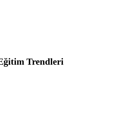
Eğitim Trendleri