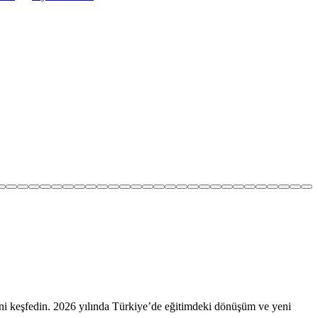
rini keşfedin. 2026 yılında Türkiye’de eğitimdeki dönüşüm ve yeni