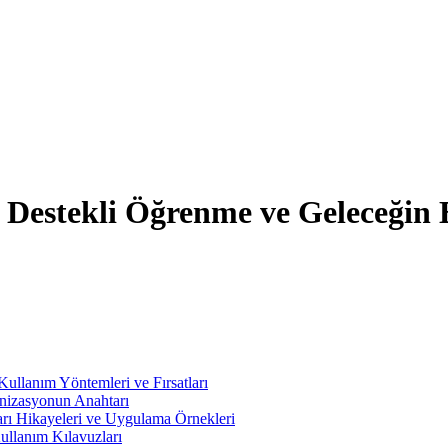
Destekli Öğrenme ve Geleceğin 
ullanım Yöntemleri ve Fırsatları
rnizasyonun Anahtarı
arı Hikayeleri ve Uygulama Örnekleri
Kullanım Kılavuzları