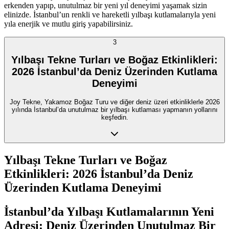
erkenden yapıp, unutulmaz bir yeni yıl deneyimi yaşamak sizin
elinizde. İstanbul’un renkli ve hareketli yılbaşı kutlamalarıyla yeni
yıla enerjik ve mutlu giriş yapabilirsiniz.
3
Yılbaşı Tekne Turları ve Boğaz Etkinlikleri:
2026 İstanbul’da Deniz Üzerinden Kutlama
Deneyimi
Joy Tekne, Yakamoz Boğaz Turu ve diğer deniz üzeri etkinliklerle 2026
yılında İstanbul’da unutulmaz bir yılbaşı kutlaması yapmanın yollarını
keşfedin.
Yılbaşı Tekne Turları ve Boğaz
Etkinlikleri: 2026 İstanbul’da Deniz
Üzerinden Kutlama Deneyimi
İstanbul’da Yılbaşı Kutlamalarının Yeni
Adresi: Deniz Üzerinden Unutulmaz Bir