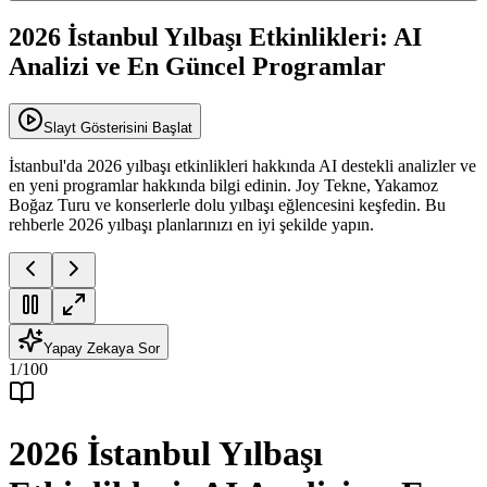
2026 İstanbul Yılbaşı Etkinlikleri: AI
Analizi ve En Güncel Programlar
Slayt Gösterisini Başlat
İstanbul'da 2026 yılbaşı etkinlikleri hakkında AI destekli analizler ve
en yeni programlar hakkında bilgi edinin. Joy Tekne, Yakamoz
Boğaz Turu ve konserlerle dolu yılbaşı eğlencesini keşfedin. Bu
rehberle 2026 yılbaşı planlarınızı en iyi şekilde yapın.
Yapay Zekaya Sor
1
/
100
2026 İstanbul Yılbaşı