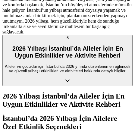
ve konforla başlamak, İstanbul’un büyüleyici atmosferinde mümkün
hale geliyor. İstanbul’un yılbaşı atmosferini doyasıya yaşamak ve
unutulmaz anılar biriktirmek için, planlamanızı erkenden yapmayı
unutmayın. 2026 yılbaşı, hem güzellikleriyle hem de sunduğu
imkanlarla size ve sevdiklerinize muhteşem bir başlangıç
sağlayacak.
5
2026 Yılbaşı İstanbul’da Aileler İçin En
Uygun Etkinlikler ve Aktivite Rehberi
Aileler ve çocuklar için İstanbul’da 2026 yılında düzenlenen en eğlenceli
ve güvenli yılbaşı etkinlikleri ve aktiviteleri hakkında detaylı bilgiler.
2026 Yılbaşı İstanbul’da Aileler İçin En
Uygun Etkinlikler ve Aktivite Rehberi
İstanbul’da 2026 Yılbaşı İçin Ailelere
Özel Etkinlik Seçenekleri