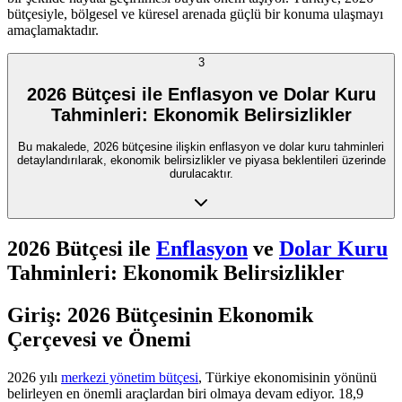
bütçesiyle, bölgesel ve küresel arenada güçlü bir konuma ulaşmayı
amaçlamaktadır.
3
2026 Bütçesi ile Enflasyon ve Dolar Kuru
Tahminleri: Ekonomik Belirsizlikler
Bu makalede, 2026 bütçesine ilişkin enflasyon ve dolar kuru tahminleri
detaylandırılarak, ekonomik belirsizlikler ve piyasa beklentileri üzerinde
durulacaktır.
2026 Bütçesi ile
Enflasyon
ve
Dolar Kuru
Tahminleri: Ekonomik Belirsizlikler
Giriş: 2026 Bütçesinin Ekonomik
Çerçevesi ve Önemi
2026 yılı
merkezi yönetim bütçesi
, Türkiye ekonomisinin yönünü
belirleyen en önemli araçlardan biri olmaya devam ediyor. 18,9