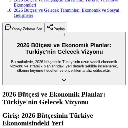
Ekonomileri
2026 Bütçesi ve Gelecek Tahminleri: Ekonomik ve Sosyal
Gelişmeler
Yapay Zekaya Sor
Paylaş
1
2026 Bütçesi ve Ekonomik Planlar:
Türkiye'nin Gelecek Vizyonu
Bu makalede, 2026 bütçesinin Türkiye'nin uzun vadeli ekonomik
vizyonu ve stratejik planlarındaki yeri detaylı şekilde incelenerek,
ülkenin büyüme hedefleri ve öncelikleri analiz edilecektir.
2026 Bütçesi ve Ekonomik Planlar:
Türkiye'nin Gelecek Vizyonu
Giriş: 2026 Bütçesinin Türkiye
Ekonomisindeki Yeri