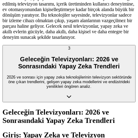
edilmiş televizyon tasarımı, içerik üretiminden kullanıcı deneyimine,
ev otomasyonundan kişiselleştirmeye kadar birçok alanda büyük bir
dönüşüm yaratıyor. Bu teknolojiler sayesinde, televizyonlar sadece
bir izleme cihazı olmaktan çıkıp, yaşam alanlarının vazgeçilmez bir
parçası haline geliyor. Gelecek nesil televizyonlar, yapay zeka ve
akıllı evlerin gücüyle, daha akıllı, daha kişisel ve daha entegre bir
deneyim sunacak şekilde tasarlanıyor.
3
Geleceğin Televizyonları: 2026 ve
Sonrasındaki Yapay Zeka Trendleri
2026 ve sonrası için yapay zeka teknolojilerinin televizyon sektöründe
öne çıkan trendlerini, gelişen yapay zeka modellerini ve endüstrideki
yenilikleri öngören analiz.
Geleceğin Televizyonları: 2026 ve
Sonrasındaki Yapay Zeka Trendleri
Giriş: Yapay Zeka ve Televizyon