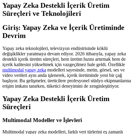
Yapay Zeka Destekli İçerik Üretim
Süreçleri ve Teknolojileri
Giriş: Yapay Zeka ve İçerik Üretiminde
Devrim
Yapay zeka teknolojileri, televizyon endüstrisinde köklü
değişiklikler yaratmaya devam ediyor. 2026 itibarıyla, yapay zeka
destekli içerik üretim süreçleri, hem üretim hızını artırmak hem de
içerik kalitesini yükseltmek için vazgeçilmez hale geldi. Özellikle
multimodal yapay zeka
modelleri sayesinde, metin, görsel, ses ve
video verileri aynı anda işlenerek, içerik üretiminde yeni bir çağ
başlıyor. Bu gelişmeler, üreticilere profesyonel stüdyo ekipmanlarına
erişim imkanı tanırken, tüketici deneyimini de zenginleştiriyor.
Yapay Zeka Destekli İçerik Üretim
Süreçleri
Multimodal Modeller ve İşlevleri
Multimodal yapay zeka modelleri, farklı veri türlerini eş zamanlı