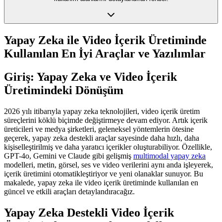
Yapay Zeka ile Video İçerik Üretiminde
Kullanılan En İyi Araçlar ve Yazılımlar
Giriş: Yapay Zeka ve Video İçerik
Üretimindeki Dönüşüm
2026 yılı itibarıyla yapay zeka teknolojileri, video içerik üretim
süreçlerini köklü biçimde değiştirmeye devam ediyor. Artık içerik
üreticileri ve medya şirketleri, geleneksel yöntemlerin ötesine
geçerek, yapay zeka destekli araçlar sayesinde daha hızlı, daha
kişiselleştirilmiş ve daha yaratıcı içerikler oluşturabiliyor. Özellikle,
GPT-4o, Gemini ve Claude gibi gelişmiş
multimodal yapay zeka
modelleri, metin, görsel, ses ve video verilerini aynı anda işleyerek,
içerik üretimini otomatikleştiriyor ve yeni olanaklar sunuyor. Bu
makalede, yapay zeka ile video içerik üretiminde kullanılan en
güncel ve etkili araçları detaylandıracağız.
Yapay Zeka Destekli Video İçerik