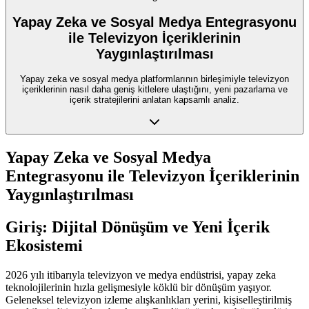
Yapay Zeka ve Sosyal Medya Entegrasyonu
ile Televizyon İçeriklerinin
Yaygınlaştırılması
Yapay zeka ve sosyal medya platformlarının birleşimiyle televizyon
içeriklerinin nasıl daha geniş kitlelere ulaştığını, yeni pazarlama ve
içerik stratejilerini anlatan kapsamlı analiz.
Yapay Zeka ve Sosyal Medya
Entegrasyonu ile Televizyon İçeriklerinin
Yaygınlaştırılması
Giriş: Dijital Dönüşüm ve Yeni İçerik
Ekosistemi
2026 yılı itibarıyla televizyon ve medya endüstrisi, yapay zeka
teknolojilerinin hızla gelişmesiyle köklü bir dönüşüm yaşıyor.
Geleneksel televizyon izleme alışkanlıkları yerini, kişiselleştirilmiş