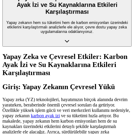
Ayak İzi ve Su Kaynaklarına Etkileri
Karşılaştırması
Yapay zekanın hem su tüketimi hem de karbon emisyonları üzerindeki
etkilerini karşılaştırmalı analizlerle ele alıyor, çevre dostu yapay zeka
uygulamalarına odaklanıyoruz.
Yapay Zeka ve Çevresel Etkiler: Karbon
Ayak İzi ve Su Kaynaklarına Etkileri
Karşılaştırması
Giriş: Yapay Zekanın Çevresel Yükü
Yapay zeka (YZ) teknolojileri, hayatımızın birçok alanında devrim
yaratırken, beraberinde önemli çevresel soruları da getiriyor.
Özellikle yüksek işlem gücü ve veri merkezleri kullanımı nedeniyle,
yapay zekanın
karbon ayak izi
ve su tüketimi hızla artıyor. Bu
makalede, yapay zekanın hem karbon emisyonları hem de su
kaynakları üzerindeki etkilerini detaylı şekilde karşılaştırmalı
analizlerle ele alacağız. Ayrıca, sürdürülebilir yapay zeka