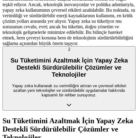
teşkil ediyor. Ancak, teknolojik inovasyonlar ve politika adımlarıyla,
yapay zeka kullanımının çevresel etkileri azaltılabilir. Bu noktada, su
verimliliği ve sürdürülebilir enerji kaynaklarının kullanımı, en kritik
çözüm yolları arasında yer alıyor. Yapay zeka su tüketiyor mu
sorusunun cevabı, evet; ancak bu tüketim, doğru yönetim ve
teknolojik gelişmelerle minimize edilebilir. Bu bilinçle hareket
etmek, hem çevreyi koruma hem de teknolojinin sürdürülebilirliğini
sağlama açısından büyük önem taşıyor.
2
Su Tüketimini Azaltmak İçin Yapay Zeka
Destekli Sürdürülebilir Çözümler ve
Teknolojiler
Yapay zeka kullanarak su verimliliğini artıran ve çevresel etkileri
azaltan yeni teknolojiler ve sürdürülebilir uygulamalar hakkında
kapsamlı bir rehber sunuyoruz.
Su Tüketimini Azaltmak İçin Yapay Zeka
Destekli Sürdürülebilir Çözümler ve
Teknolojiler