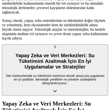
sürdürülebilir kullanımında önemli bir rol oynuyor ve bu alandaki
teknolojik ilerlemeler, çevresel kayıpların önlenmesine katkı
sağlayacak.
Sonuç olarak, yapay zeka sistemlerinin su tüketimini doğru ölçmek
ve yönetmek, hem ekosistemler hem de sürdürülebilirlik adına
büyük önem taşıyor. Teknolojik araçlar ve metodolojiler, bu hedefe
ulaşmada anahtar rol oynuyor ve çevre dostu yapay zeka kullanımını
teşvik ediyor.
5
Yapay Zeka ve Veri Merkezleri: Su
Tüketimini Azaltmak İçin En İyi
Uygulamalar ve Stratejiler
Veri merkezlerinde su tüketimini minimize etmek amacıyla uygulanan
en iyi pratikler, teknolojik yenilikler ve yönetim stratejilerini
detaylandırıyoruz.
Yapay Zeka ve Veri Merkezleri: Su