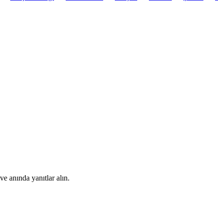
ve anında yanıtlar alın.