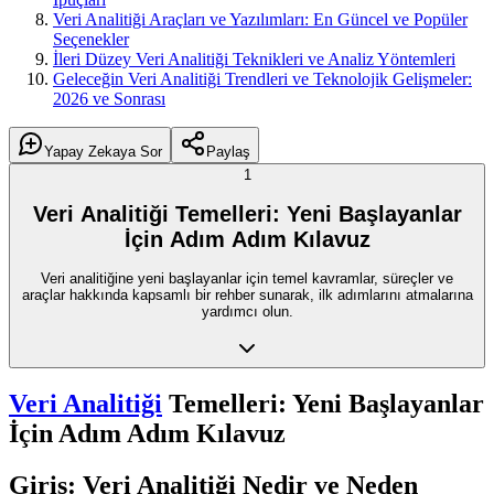
Veri Analitiği Araçları ve Yazılımları: En Güncel ve Popüler
Seçenekler
İleri Düzey Veri Analitiği Teknikleri ve Analiz Yöntemleri
Geleceğin Veri Analitiği Trendleri ve Teknolojik Gelişmeler:
2026 ve Sonrası
Yapay Zekaya Sor
Paylaş
1
Veri Analitiği Temelleri: Yeni Başlayanlar
İçin Adım Adım Kılavuz
Veri analitiğine yeni başlayanlar için temel kavramlar, süreçler ve
araçlar hakkında kapsamlı bir rehber sunarak, ilk adımlarını atmalarına
yardımcı olun.
Veri Analitiği
Temelleri: Yeni Başlayanlar
İçin Adım Adım Kılavuz
Giriş: Veri Analitiği Nedir ve Neden