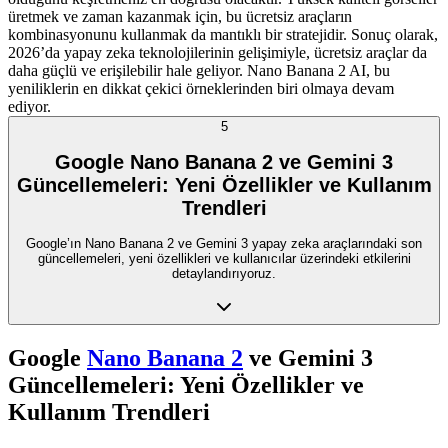
üretmek ve zaman kazanmak için, bu ücretsiz araçların
kombinasyonunu kullanmak da mantıklı bir stratejidir. Sonuç olarak,
2026’da yapay zeka teknolojilerinin gelişimiyle, ücretsiz araçlar da
daha güçlü ve erişilebilir hale geliyor. Nano Banana 2 AI, bu
yeniliklerin en dikkat çekici örneklerinden biri olmaya devam
ediyor.
5
Google Nano Banana 2 ve Gemini 3
Güncellemeleri: Yeni Özellikler ve Kullanım
Trendleri
Google’ın Nano Banana 2 ve Gemini 3 yapay zeka araçlarındaki son
güncellemeleri, yeni özellikleri ve kullanıcılar üzerindeki etkilerini
detaylandırıyoruz.
Google
Nano Banana 2
ve Gemini 3
Güncellemeleri: Yeni Özellikler ve
Kullanım Trendleri