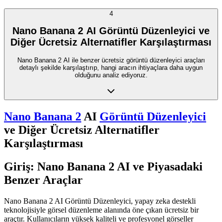
4
Nano Banana 2 AI Görüntü Düzenleyici ve
Diğer Ücretsiz Alternatifler Karşılaştırması
Nano Banana 2 AI ile benzer ücretsiz görüntü düzenleyici araçları
detaylı şekilde karşılaştırıp, hangi aracın ihtiyaçlara daha uygun
olduğunu analiz ediyoruz.
Nano Banana 2
AI
Görüntü Düzenleyici
ve Diğer Ücretsiz Alternatifler
Karşılaştırması
Giriş: Nano Banana 2 AI ve Piyasadaki
Benzer Araçlar
Nano Banana 2 AI Görüntü Düzenleyici, yapay zeka destekli
teknolojisiyle görsel düzenleme alanında öne çıkan ücretsiz bir
araçtır. Kullanıcıların yüksek kaliteli ve profesyonel görseller