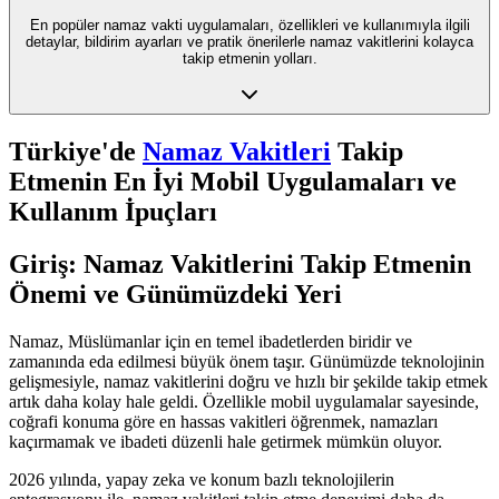
En popüler namaz vakti uygulamaları, özellikleri ve kullanımıyla ilgili
detaylar, bildirim ayarları ve pratik önerilerle namaz vakitlerini kolayca
takip etmenin yolları.
Türkiye'de
Namaz Vakitleri
Takip
Etmenin En İyi Mobil Uygulamaları ve
Kullanım İpuçları
Giriş: Namaz Vakitlerini Takip Etmenin
Önemi ve Günümüzdeki Yeri
Namaz, Müslümanlar için en temel ibadetlerden biridir ve
zamanında eda edilmesi büyük önem taşır. Günümüzde teknolojinin
gelişmesiyle, namaz vakitlerini doğru ve hızlı bir şekilde takip etmek
artık daha kolay hale geldi. Özellikle mobil uygulamalar sayesinde,
coğrafi konuma göre en hassas vakitleri öğrenmek, namazları
kaçırmamak ve ibadeti düzenli hale getirmek mümkün oluyor.
2026 yılında, yapay zeka ve konum bazlı teknolojilerin