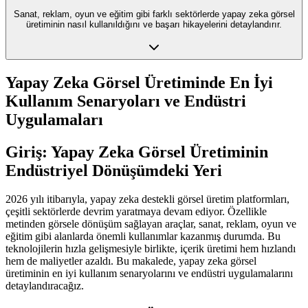
Sanat, reklam, oyun ve eğitim gibi farklı sektörlerde yapay zeka görsel
üretiminin nasıl kullanıldığını ve başarı hikayelerini detaylandırır.
Yapay Zeka Görsel Üretiminde En İyi
Kullanım Senaryoları ve Endüstri
Uygulamaları
Giriş: Yapay Zeka Görsel Üretiminin
Endüstriyel Dönüşümdeki Yeri
2026 yılı itibarıyla, yapay zeka destekli görsel üretim platformları,
çeşitli sektörlerde devrim yaratmaya devam ediyor. Özellikle
metinden görsele dönüşüm sağlayan araçlar, sanat, reklam, oyun ve
eğitim gibi alanlarda önemli kullanımlar kazanmış durumda. Bu
teknolojilerin hızla gelişmesiyle birlikte, içerik üretimi hem hızlandı
hem de maliyetler azaldı. Bu makalede, yapay zeka görsel
üretiminin en iyi kullanım senaryolarını ve endüstri uygulamalarını
detaylandıracağız.