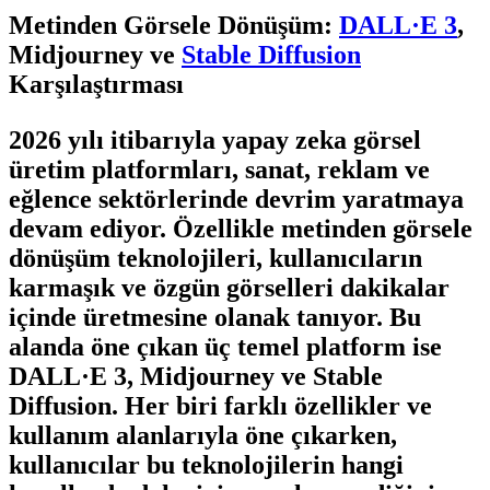
Metinden Görsele Dönüşüm:
DALL·E 3
,
Midjourney ve
Stable Diffusion
Karşılaştırması
2026 yılı itibarıyla yapay zeka görsel
üretim platformları, sanat, reklam ve
eğlence sektörlerinde devrim yaratmaya
devam ediyor. Özellikle metinden görsele
dönüşüm teknolojileri, kullanıcıların
karmaşık ve özgün görselleri dakikalar
içinde üretmesine olanak tanıyor. Bu
alanda öne çıkan üç temel platform ise
DALL·E 3, Midjourney ve Stable
Diffusion. Her biri farklı özellikler ve
kullanım alanlarıyla öne çıkarken,
kullanıcılar bu teknolojilerin hangi