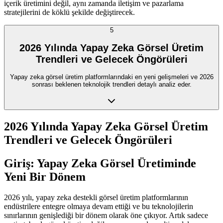
içerik üretimini değil, aynı zamanda iletişim ve pazarlama
stratejilerini de köklü şekilde değiştirecek.
5
2026 Yılında Yapay Zeka Görsel Üretim
Trendleri ve Gelecek Öngörüleri
Yapay zeka görsel üretim platformlarındaki en yeni gelişmeleri ve 2026
sonrası beklenen teknolojik trendleri detaylı analiz eder.
2026 Yılında Yapay Zeka Görsel Üretim
Trendleri ve Gelecek Öngörüleri
Giriş: Yapay Zeka Görsel Üretiminde
Yeni Bir Dönem
2026 yılı, yapay zeka destekli görsel üretim platformlarının
endüstrilere entegre olmaya devam ettiği ve bu teknolojilerin
sınırlarının genişlediği bir dönem olarak öne çıkıyor. Artık sadece