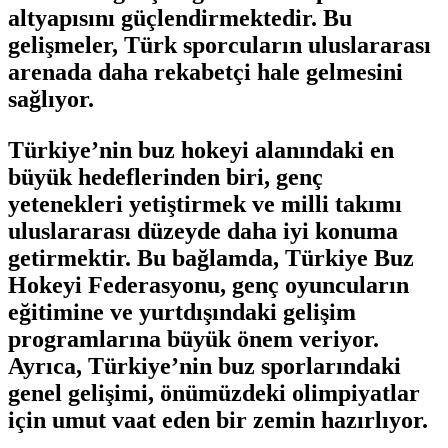
altyapısını güçlendirmektedir. Bu
gelişmeler, Türk sporcuların uluslararası
arenada daha rekabetçi hale gelmesini
sağlıyor.
Türkiye’nin buz hokeyi alanındaki en
büyük hedeflerinden biri, genç
yetenekleri yetiştirmek ve milli takımı
uluslararası düzeyde daha iyi konuma
getirmektir. Bu bağlamda, Türkiye Buz
Hokeyi Federasyonu, genç oyuncuların
eğitimine ve yurtdışındaki gelişim
programlarına büyük önem veriyor.
Ayrıca, Türkiye’nin buz sporlarındaki
genel gelişimi, önümüzdeki olimpiyatlar
için umut vaat eden bir zemin hazırlıyor.