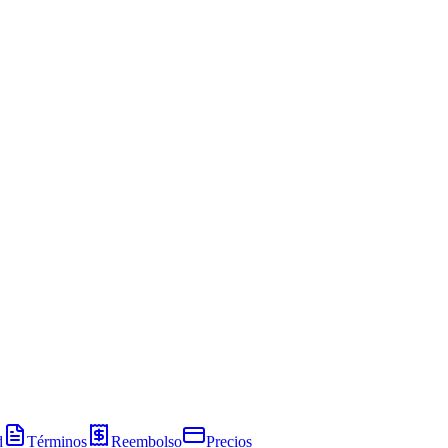
d
Términos
Reembolso
Precios