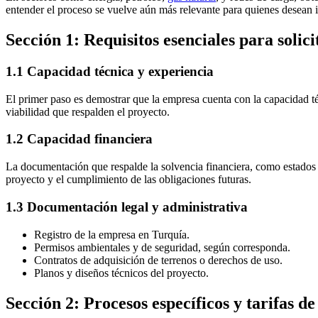
entender el proceso se vuelve aún más relevante para quienes desean in
Sección 1: Requisitos esenciales para solici
1.1 Capacidad técnica y experiencia
El primer paso es demostrar que la empresa cuenta con la capacidad téc
viabilidad que respalden el proyecto.
1.2 Capacidad financiera
La documentación que respalde la solvencia financiera, como estados f
proyecto y el cumplimiento de las obligaciones futuras.
1.3 Documentación legal y administrativa
Registro de la empresa en Turquía.
Permisos ambientales y de seguridad, según corresponda.
Contratos de adquisición de terrenos o derechos de uso.
Planos y diseños técnicos del proyecto.
Sección 2: Procesos específicos y tarifas de