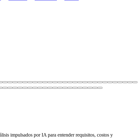
álisis impulsados por IA para entender requisitos, costos y