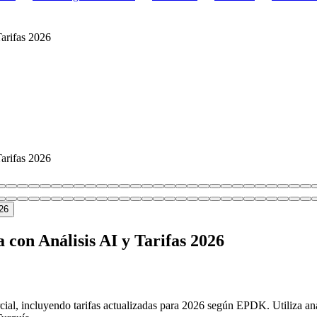
arifas 2026
arifas 2026
con Análisis AI y Tarifas 2026
ercial, incluyendo tarifas actualizadas para 2026 según EPDK. Utiliza an