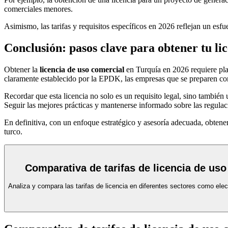
comerciales menores.
Asimismo, las tarifas y requisitos específicos en 2026 reflejan un esfu
Conclusión: pasos clave para obtener tu li
Obtener la
licencia de uso comercial
en Turquía en 2026 requiere plan
claramente establecido por la EPDK, las empresas que se preparen cor
Recordar que esta licencia no solo es un requisito legal, sino también 
Seguir las mejores prácticas y mantenerse informado sobre las regulaci
En definitiva, con un enfoque estratégico y asesoría adecuada, obtene
turco.
Comparativa de tarifas de licencia de us
Analiza y compara las tarifas de licencia en diferentes sectores como elect