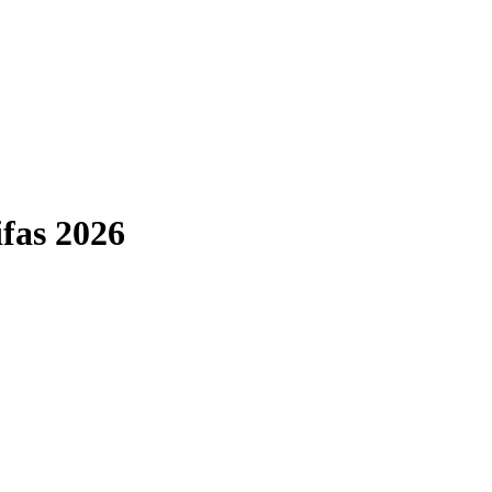
ifas 2026