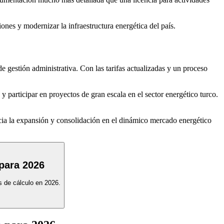
ones y modernizar la infraestructura energética del país.
e gestión administrativa. Con las tarifas actualizadas y un proceso
 y participar en proyectos de gran escala en el sector energético turco.
acia la expansión y consolidación en el dinámico mercado energético
 para 2026
os de cálculo en 2026.