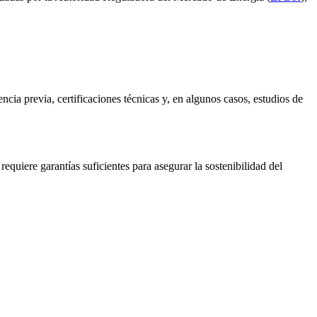
cia previa, certificaciones técnicas y, en algunos casos, estudios de
uiere garantías suficientes para asegurar la sostenibilidad del