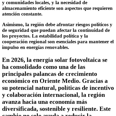
y comunidades locales, y la necesidad de
almacenamiento eficiente son aspectos que requieren
atención constante.
Asimismo, la región debe afrontar riesgos políticos y
de seguridad que puedan afectar la continuidad de
los proyectos. La estabilidad política y la
cooperación regional son esenciales para mantener el
impulso en energías renovables.
En 2026, la energía solar fotovoltaica se
ha consolidado como una de las
principales palancas de crecimiento
económico en Oriente Medio. Gracias a
su potencial natural, políticas de incentivo
y colaboración internacional, la región
avanza hacia una economía más
diversificada, sostenible y resiliente. Este
cambio no solo ayuda a reducir la