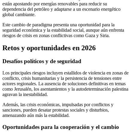
están apostando por energías renovables para reducir su
dependencia del petróleo y adaptarse a un escenario energético
global cambiante.
Este cambio de paradigma presenta una oportunidad para la
seguridad económica y la estabilidad social, aunque aún enfrenta
riesgos de crisis en zonas conflictivas como Gaza y Siria.
Retos y oportunidades en 2026
Desafíos políticos y de seguridad
Los principales riesgos incluyen estallidos de violencia en zonas de
conflicto, crisis humanitarias y la persistencia de tensiones entre
actores regionales. La ausencia de soluciones definitivas en temas
como Jerusalén, los asentamientos y la autodeterminación palestina
agravan la inestabilidad.
Además, las crisis económicas, impulsadas por conflictos y
sanciones, pueden desatar protestas sociales y disturbios,
amenazando aún más la estabilidad.
Oportunidades para la cooperación y el cambio