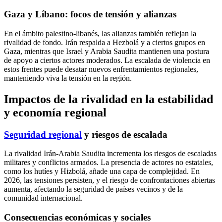
Gaza y Líbano: focos de tensión y alianzas
En el ámbito palestino-libanés, las alianzas también reflejan la
rivalidad de fondo. Irán respalda a Hezbolá y a ciertos grupos en
Gaza, mientras que Israel y Arabia Saudita mantienen una postura
de apoyo a ciertos actores moderados. La escalada de violencia en
estos frentes puede desatar nuevos enfrentamientos regionales,
manteniendo viva la tensión en la región.
Impactos de la rivalidad en la estabilidad
y economía regional
Seguridad regional
y riesgos de escalada
La rivalidad Irán-Arabia Saudita incrementa los riesgos de escaladas
militares y conflictos armados. La presencia de actores no estatales,
como los hutíes y Hizbolá, añade una capa de complejidad. En
2026, las tensiones persisten, y el riesgo de confrontaciones abiertas
aumenta, afectando la seguridad de países vecinos y de la
comunidad internacional.
Consecuencias económicas y sociales