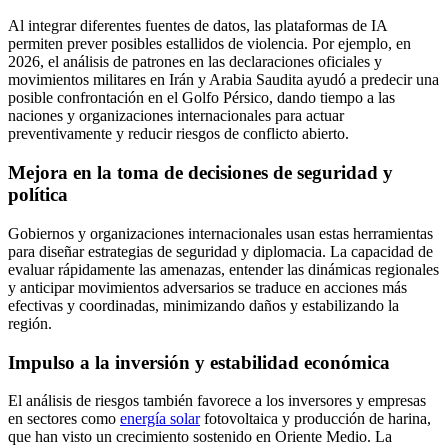
Al integrar diferentes fuentes de datos, las plataformas de IA
permiten prever posibles estallidos de violencia. Por ejemplo, en
2026, el análisis de patrones en las declaraciones oficiales y
movimientos militares en Irán y Arabia Saudita ayudó a predecir una
posible confrontación en el Golfo Pérsico, dando tiempo a las
naciones y organizaciones internacionales para actuar
preventivamente y reducir riesgos de conflicto abierto.
Mejora en la toma de decisiones de seguridad y
política
Gobiernos y organizaciones internacionales usan estas herramientas
para diseñar estrategias de seguridad y diplomacia. La capacidad de
evaluar rápidamente las amenazas, entender las dinámicas regionales
y anticipar movimientos adversarios se traduce en acciones más
efectivas y coordinadas, minimizando daños y estabilizando la
región.
Impulso a la inversión y estabilidad económica
El análisis de riesgos también favorece a los inversores y empresas
en sectores como
energía solar
fotovoltaica y producción de harina,
que han visto un crecimiento sostenido en Oriente Medio. La