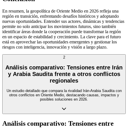
En resumen, la geopolítica de Oriente Medio en 2026 refleja una
región en transición, enfrentando desafíos históricos y adoptando
nuevas oportunidades. Entender sus actores, dinámicas y tendencias
permite no solo anticipar los movimientos futuros, sino también
identificar áreas donde la cooperación puede transformar la región
en un espacio de estabilidad y crecimiento. La clave para el futuro
está en aprovechar las oportunidades emergentes y gestionar los
riesgos con inteligencia, innovación y visión a largo plazo.
2
Análisis comparativo: Tensiones entre Irán
y Arabia Saudita frente a otros conflictos
regionales
Un estudio detallado que compara la rivalidad Irán-Arabia Saudita con
otros conflictos en Oriente Medio, destacando causas, impactos y
posibles soluciones en 2026.
Análisis comparativo: Tensiones entre