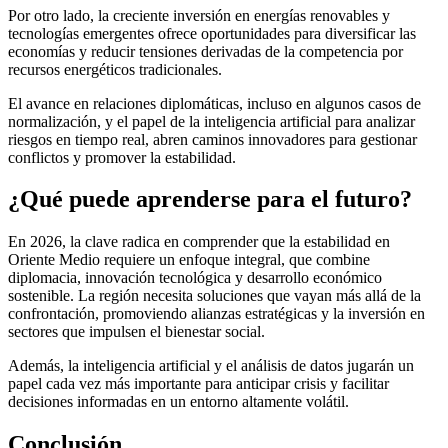
Por otro lado, la creciente inversión en energías renovables y
tecnologías emergentes ofrece oportunidades para diversificar las
economías y reducir tensiones derivadas de la competencia por
recursos energéticos tradicionales.
El avance en relaciones diplomáticas, incluso en algunos casos de
normalización, y el papel de la inteligencia artificial para analizar
riesgos en tiempo real, abren caminos innovadores para gestionar
conflictos y promover la estabilidad.
¿Qué puede aprenderse para el futuro?
En 2026, la clave radica en comprender que la estabilidad en
Oriente Medio requiere un enfoque integral, que combine
diplomacia, innovación tecnológica y desarrollo económico
sostenible. La región necesita soluciones que vayan más allá de la
confrontación, promoviendo alianzas estratégicas y la inversión en
sectores que impulsen el bienestar social.
Además, la inteligencia artificial y el análisis de datos jugarán un
papel cada vez más importante para anticipar crisis y facilitar
decisiones informadas en un entorno altamente volátil.
Conclusión