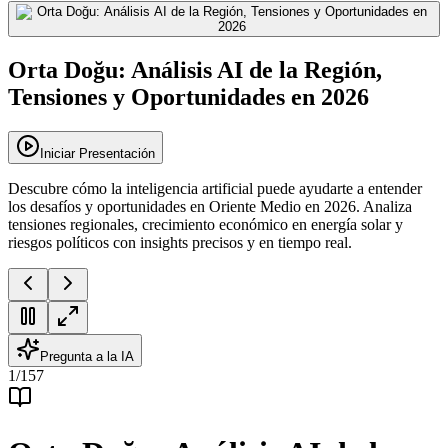
Orta Doğu: Análisis AI de la Región,
Tensiones y Oportunidades en 2026
Iniciar Presentación
Descubre cómo la inteligencia artificial puede ayudarte a entender
los desafíos y oportunidades en Oriente Medio en 2026. Analiza
tensiones regionales, crecimiento económico en energía solar y
riesgos políticos con insights precisos y en tiempo real.
Pregunta a la IA
1
/
157