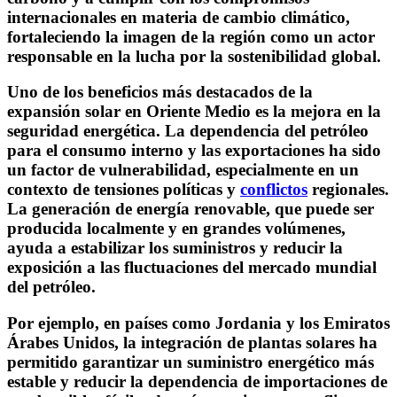
internacionales en materia de cambio climático,
fortaleciendo la imagen de la región como un actor
responsable en la lucha por la sostenibilidad global.
Uno de los beneficios más destacados de la
expansión solar en Oriente Medio es la mejora en la
seguridad energética. La dependencia del petróleo
para el consumo interno y las exportaciones ha sido
un factor de vulnerabilidad, especialmente en un
contexto de tensiones políticas y
conflictos
regionales.
La generación de energía renovable, que puede ser
producida localmente y en grandes volúmenes,
ayuda a estabilizar los suministros y reducir la
exposición a las fluctuaciones del mercado mundial
del petróleo.
Por ejemplo, en países como Jordania y los Emiratos
Árabes Unidos, la integración de plantas solares ha
permitido garantizar un suministro energético más
estable y reducir la dependencia de importaciones de