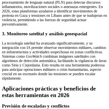
procesamiento de lenguaje natural (PLN) para detectar discursos
inflamatorios, movilizaciones sociales o amenazas emergentes. En
2026, estas plataformas ayudaron a identificar movimientos de
protesta en Gaza y tensiones en Líbano antes de que se tradujeran en
violencia, permitiendo a las fuerzas de seguridad actuar
preventivamente.
3. Monitoreo satelital y análisis geoespacial
La tecnología satelital ha avanzado significativamente, y su
integración con IA permite observar movimientos militares, cambios
en infraestructura y actividades sospechosas en zonas conflictivas.
Sistemas como
GeoWatch
combinan imágenes satelitales con
algoritmos de detección automática, facilitando la vigilancia de áreas
como Siria y Cisjordania. Esto resulta en una herramienta poderosa
para anticipar operaciones militares o crisis humanitarias, aspecto
crucial en un escenario donde las tensiones se pueden escalar
rápidamente.
Aplicaciones prácticas y beneficios de
estas herramientas en 2026
Previsión de escaladas y conflictos