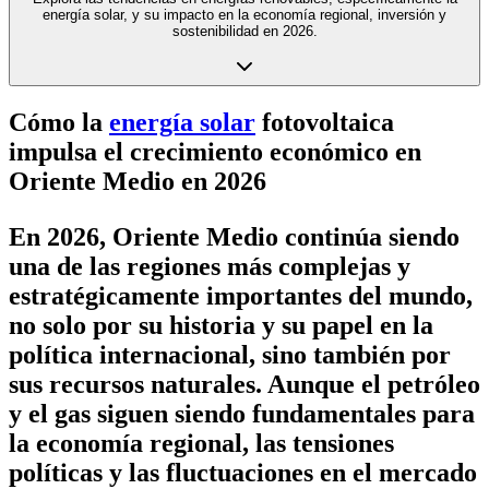
energía solar, y su impacto en la economía regional, inversión y
sostenibilidad en 2026.
Cómo la
energía solar
fotovoltaica
impulsa el crecimiento económico en
Oriente Medio en 2026
En 2026, Oriente Medio continúa siendo
una de las regiones más complejas y
estratégicamente importantes del mundo,
no solo por su historia y su papel en la
política internacional, sino también por
sus recursos naturales. Aunque el petróleo
y el gas siguen siendo fundamentales para
la economía regional, las tensiones
políticas y las fluctuaciones en el mercado