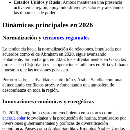
Estados Unidos y Rusia:
Ambos mantienen una presencia
activa en la región, apoyando diferentes actores y afectando
las dinámicas de poder.
Dinámicas principales en 2026
Normalización y
tensiones regionales
La tendencia hacia la normalización de relaciones, impulsada por
acuerdos como el de Abraham en 2020, sigue avanzando
lentamente. Sin embargo, en 2026, los enfrentamientos en Gaza, las
protestas en Cisjordania y las operaciones militares en Siria y Líbano
muestran que las tensiones persisten.
Por otro lado, las rivalidades entre Irán y Arabia Saudita continúan
alimentando conflictos proxy y fomentando una atmosfera de
desconfianza en toda la región.
Innovaciones económicas y energéticas
En 2026, la región ha visto un crecimiento en sectores como la
energía solar
fotovoltaica y la producción de harina, impulsados por
inversiones gubernamentales y políticas de diversificación
económica. Países como Arabia Saudita y Emiratos Árabes Unidos