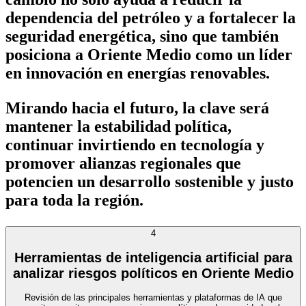
dependencia del petróleo y a fortalecer la
seguridad energética, sino que también
posiciona a Oriente Medio como un líder
en innovación en energías renovables.
Mirando hacia el futuro, la clave será
mantener la estabilidad política,
continuar invirtiendo en tecnología y
promover alianzas regionales que
potencien un desarrollo sostenible y justo
para toda la región.
4
Herramientas de inteligencia artificial para
analizar riesgos políticos en Oriente Medio
Revisión de las principales herramientas y plataformas de IA que