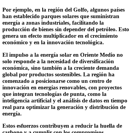
Por ejemplo, en la región del Golfo, algunos países
han establecido parques solares que suministran
energía a zonas industriales, facilitando la
producción de bienes sin depender del petróleo. Esto
genera un efecto multiplicador en el crecimiento
económico y en la innovación tecnológica.
El impulso a la energía solar en Oriente Medio no
solo responde a la necesidad de diversificación
económica, sino también a la creciente demanda
global por productos sostenibles. La región ha
comenzado a posicionarse como un centro de
innovación en energías renovables, con proyectos
que integran tecnologías de punta, como la
inteligencia artificial y el análisis de datos en tiempo
real para optimizar la generación y distribución de
energía.
Estos esfuerzos contribuyen a reducir la huella de
carbono y a cumplir con los compromisos