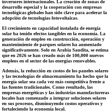
inversores internacionales. La creación de zonas de
desarrollo especial y la cooperación con empresas
tecnológicas globales han sido clave para acelerar la
adopción de tecnologías fotovoltaicas.
El crecimiento en capacidad instalada de energía
solar ha tenido efectos tangibles en la economía. La
generación de empleo en construcción, operación y
mantenimiento de parques solares ha aumentado
significativamente. Solo en Arabia Saudita, se estima
que en 2026 se han creado más de 100,000 nuevos
empleos en el sector de las energías renovables.
Además, la reducción en costos de los paneles solares
y las tecnologías de almacenamiento ha hecho que la
energía solar sea cada vez más competitiva frente a
las fuentes tradicionales. Como resultado, las
empresas energéticas y las industrias manufactureras
locales han comenzado a integrar soluciones solares
en sus procesos, disminuyendo costos operativos y
fortaleciendo la economía local.