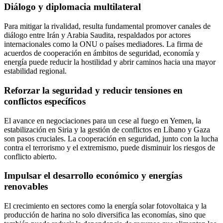
Diálogo y diplomacia multilateral
Para mitigar la rivalidad, resulta fundamental promover canales de
diálogo entre Irán y Arabia Saudita, respaldados por actores
internacionales como la ONU o países mediadores. La firma de
acuerdos de cooperación en ámbitos de seguridad, economía y
energía puede reducir la hostilidad y abrir caminos hacia una mayor
estabilidad regional.
Reforzar la seguridad y reducir tensiones en
conflictos específicos
El avance en negociaciones para un cese al fuego en Yemen, la
estabilización en Siria y la gestión de conflictos en Líbano y Gaza
son pasos cruciales. La cooperación en seguridad, junto con la lucha
contra el terrorismo y el extremismo, puede disminuir los riesgos de
conflicto abierto.
Impulsar el desarrollo económico y energías
renovables
El crecimiento en sectores como la energía solar fotovoltaica y la
producción de harina no solo diversifica las economías, sino que