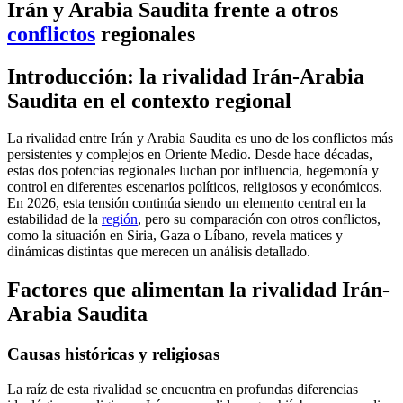
Irán y Arabia Saudita frente a otros
conflictos
regionales
Introducción: la rivalidad Irán-Arabia
Saudita en el contexto regional
La rivalidad entre Irán y Arabia Saudita es uno de los conflictos más
persistentes y complejos en Oriente Medio. Desde hace décadas,
estas dos potencias regionales luchan por influencia, hegemonía y
control en diferentes escenarios políticos, religiosos y económicos.
En 2026, esta tensión continúa siendo un elemento central en la
estabilidad de la
región
, pero su comparación con otros conflictos,
como la situación en Siria, Gaza o Líbano, revela matices y
dinámicas distintas que merecen un análisis detallado.
Factores que alimentan la rivalidad Irán-
Arabia Saudita
Causas históricas y religiosas
La raíz de esta rivalidad se encuentra en profundas diferencias