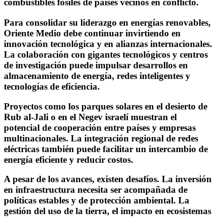
combustibles fósiles de países vecinos en conflicto.
Para consolidar su liderazgo en energías renovables,
Oriente Medio debe continuar invirtiendo en
innovación tecnológica y en alianzas internacionales.
La colaboración con gigantes tecnológicos y centros
de investigación puede impulsar desarrollos en
almacenamiento de energía, redes inteligentes y
tecnologías de eficiencia.
Proyectos como los parques solares en el desierto de
Rub al-Jali o en el Negev israelí muestran el
potencial de cooperación entre países y empresas
multinacionales. La integración regional de redes
eléctricas también puede facilitar un intercambio de
energía eficiente y reducir costos.
A pesar de los avances, existen desafíos. La inversión
en infraestructura necesita ser acompañada de
políticas estables y de protección ambiental. La
gestión del uso de la tierra, el impacto en ecosistemas