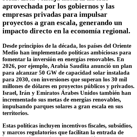
aprovechada por los gobiernos y las
empresas privadas para impulsar
proyectos a gran escala, generando un
impacto directo en la economía regional.
Desde principios de la década, los países del Oriente
Medio han implementado políticas ambiciosas para
fomentar la inversión en energías renovables. En
2026, por ejemplo, Arabia Saudita anunció un plan
para alcanzar 50 GW de capacidad solar instalada
para 2030, con inversiones que superan los 30 mil
millones de dólares en proyectos públicos y privados.
Israel, Irán y Emiratos Árabes Unidos también han
incrementado sus metas de energías renovables,
impulsando parques solares a gran escala en sus
territorios.
Estas políticas incluyen incentivos fiscales, subsidios,
y marcos regulatorios que facilitan la entrada de