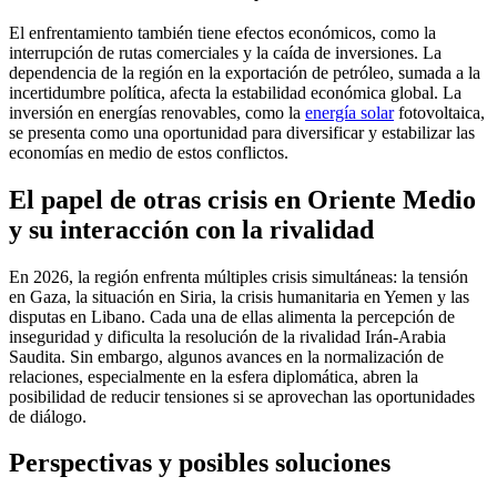
El enfrentamiento también tiene efectos económicos, como la
interrupción de rutas comerciales y la caída de inversiones. La
dependencia de la región en la exportación de petróleo, sumada a la
incertidumbre política, afecta la estabilidad económica global. La
inversión en energías renovables, como la
energía solar
fotovoltaica,
se presenta como una oportunidad para diversificar y estabilizar las
economías en medio de estos conflictos.
El papel de otras crisis en Oriente Medio
y su interacción con la rivalidad
En 2026, la región enfrenta múltiples crisis simultáneas: la tensión
en Gaza, la situación en Siria, la crisis humanitaria en Yemen y las
disputas en Libano. Cada una de ellas alimenta la percepción de
inseguridad y dificulta la resolución de la rivalidad Irán-Arabia
Saudita. Sin embargo, algunos avances en la normalización de
relaciones, especialmente en la esfera diplomática, abren la
posibilidad de reducir tensiones si se aprovechan las oportunidades
de diálogo.
Perspectivas y posibles soluciones