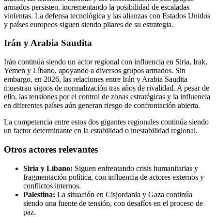
armados persisten, incrementando la posibilidad de escaladas
violentas. La defensa tecnológica y las alianzas con Estados Unidos
y países europeos siguen siendo pilares de su estrategia.
Irán y Arabia Saudita
Irán continúa siendo un actor regional con influencia en Siria, Irak,
Yemen y Líbano, apoyando a diversos grupos armados. Sin
embargo, en 2026, las relaciones entre Irán y Arabia Saudita
muestran signos de normalización tras años de rivalidad. A pesar de
ello, las tensiones por el control de zonas estratégicas y la influencia
en diferentes países aún generan riesgo de confrontación abierta.
La competencia entre estos dos gigantes regionales continúa siendo
un factor determinante en la estabilidad o inestabilidad regional.
Otros actores relevantes
Siria y Líbano:
Siguen enfrentando crisis humanitarias y
fragmentación política, con influencia de actores externos y
conflictos internos.
Palestina:
La situación en Cisjordania y Gaza continúa
siendo una fuente de tensión, con desafíos en el proceso de
paz.