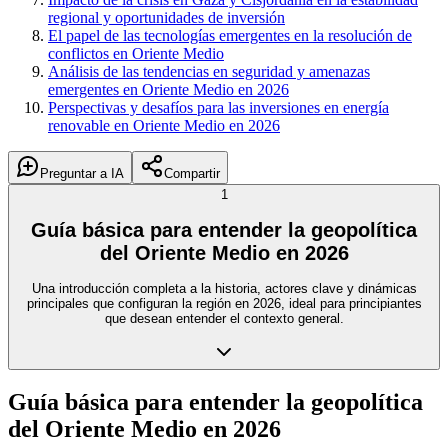
regional y oportunidades de inversión
El papel de las tecnologías emergentes en la resolución de
conflictos en Oriente Medio
Análisis de las tendencias en seguridad y amenazas
emergentes en Oriente Medio en 2026
Perspectivas y desafíos para las inversiones en energía
renovable en Oriente Medio en 2026
Preguntar a IA
Compartir
1
Guía básica para entender la geopolítica
del Oriente Medio en 2026
Una introducción completa a la historia, actores clave y dinámicas
principales que configuran la región en 2026, ideal para principiantes
que desean entender el contexto general.
Guía básica para entender la geopolítica
del Oriente Medio en 2026