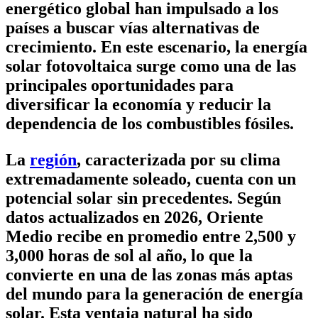
energético global han impulsado a los
países a buscar vías alternativas de
crecimiento. En este escenario, la energía
solar fotovoltaica surge como una de las
principales oportunidades para
diversificar la economía y reducir la
dependencia de los combustibles fósiles.
La
región
, caracterizada por su clima
extremadamente soleado, cuenta con un
potencial solar sin precedentes. Según
datos actualizados en 2026, Oriente
Medio recibe en promedio entre 2,500 y
3,000 horas de sol al año, lo que la
convierte en una de las zonas más aptas
del mundo para la generación de energía
solar. Esta ventaja natural ha sido