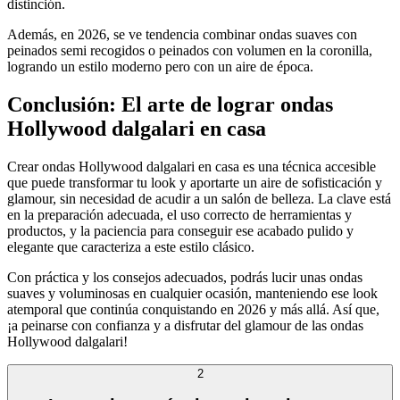
distinción.
Además, en 2026, se ve tendencia combinar ondas suaves con
peinados semi recogidos o peinados con volumen en la coronilla,
logrando un estilo moderno pero con un aire de época.
Conclusión: El arte de lograr ondas
Hollywood dalgalari en casa
Crear ondas Hollywood dalgalari en casa es una técnica accesible
que puede transformar tu look y aportarte un aire de sofisticación y
glamour, sin necesidad de acudir a un salón de belleza. La clave está
en la preparación adecuada, el uso correcto de herramientas y
productos, y la paciencia para conseguir ese acabado pulido y
elegante que caracteriza a este estilo clásico.
Con práctica y los consejos adecuados, podrás lucir unas ondas
suaves y voluminosas en cualquier ocasión, manteniendo ese look
atemporal que continúa conquistando en 2026 y más allá. Así que,
¡a peinarse con confianza y a disfrutar del glamour de las ondas
Hollywood dalgalari!
2