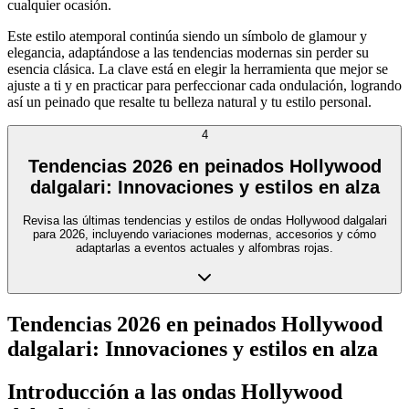
cualquier ocasión.
Este estilo atemporal continúa siendo un símbolo de glamour y
elegancia, adaptándose a las tendencias modernas sin perder su
esencia clásica. La clave está en elegir la herramienta que mejor se
ajuste a ti y en practicar para perfeccionar cada ondulación, logrando
así un peinado que resalte tu belleza natural y tu estilo personal.
4
Tendencias 2026 en peinados Hollywood
dalgalari: Innovaciones y estilos en alza
Revisa las últimas tendencias y estilos de ondas Hollywood dalgalari
para 2026, incluyendo variaciones modernas, accesorios y cómo
adaptarlas a eventos actuales y alfombras rojas.
Tendencias 2026 en peinados Hollywood
dalgalari: Innovaciones y estilos en alza
Introducción a las ondas Hollywood