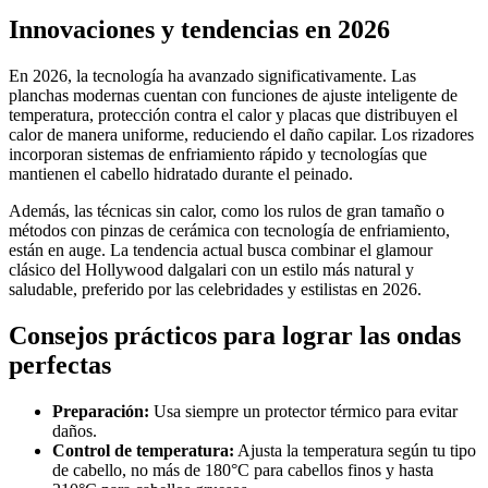
Innovaciones y tendencias en 2026
En 2026, la tecnología ha avanzado significativamente. Las
planchas modernas cuentan con funciones de ajuste inteligente de
temperatura, protección contra el calor y placas que distribuyen el
calor de manera uniforme, reduciendo el daño capilar. Los rizadores
incorporan sistemas de enfriamiento rápido y tecnologías que
mantienen el cabello hidratado durante el peinado.
Además, las técnicas sin calor, como los rulos de gran tamaño o
métodos con pinzas de cerámica con tecnología de enfriamiento,
están en auge. La tendencia actual busca combinar el glamour
clásico del Hollywood dalgalari con un estilo más natural y
saludable, preferido por las celebridades y estilistas en 2026.
Consejos prácticos para lograr las ondas
perfectas
Preparación:
Usa siempre un protector térmico para evitar
daños.
Control de temperatura:
Ajusta la temperatura según tu tipo
de cabello, no más de 180°C para cabellos finos y hasta