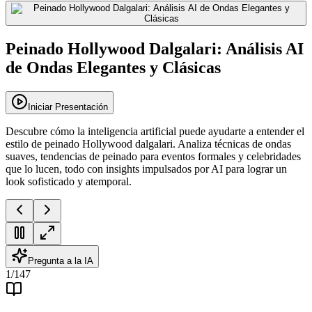
Peinado Hollywood Dalgalari: Análisis AI
de Ondas Elegantes y Clásicas
Iniciar Presentación
Descubre cómo la inteligencia artificial puede ayudarte a entender el
estilo de peinado Hollywood dalgalari. Analiza técnicas de ondas
suaves, tendencias de peinado para eventos formales y celebridades
que lo lucen, todo con insights impulsados por AI para lograr un
look sofisticado y atemporal.
Pregunta a la IA
1
/
147