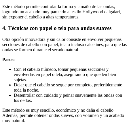
Este método permite controlar la forma y tamaño de las ondas,
logrando un acabado muy parecido al estilo Hollywood dalgalari,
sin exponer el cabello a altas temperaturas.
4. Técnicas con papel o tela para ondas suaves
Otra opción innovadora y sin calor consiste en envolver pequeñas
secciones de cabello con papel, tela o incluso calcetines, para que las
ondas se formen durante el secado natural.
Pasos:
Con el cabello húmedo, tomar pequeñas secciones y
envolverlas en papel o tela, asegurando que queden bien
sujetas.
Dejar que el cabello se seque por completo, preferiblemente
toda la noche.
Desenrollar con cuidado y peinar suavemente las ondas con
los dedos.
Este método es muy sencillo, económico y no daña el cabello.
Además, permite obtener ondas suaves, con volumen y un acabado
muy natural.