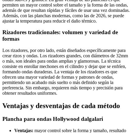
permiten un mayor control sobre el tamaño y la forma de las ondas,
además de que resultan rápidas y fáciles de usar una vez dominadas.
Además, con las planchas modernas, como las de 2026, se puede
ajustar la temperatura para reducir el daño térmico.
Rizadores tradicionales: volumen y variedad de
formas
Los rizadores, por otro lado, están diseñados específicamente para
crear rizos y ondas. Los rizadores grandes, con diámetros de 32mm
o más, son ideales para ondas amplias y glamorosas. La técnica
consiste en enrollar mechones en el cilindro y dejar que se enfríen,
formando ondas duraderas. La ventaja de los rizadores es que
ofrecen una mayor variedad de formas y patrones de ondas,
permitiendo un acabado más suelto o más definido según la
preferencia. Sin embargo, requieren más tiempo y precisión para
obtener resultados uniformes.
Ventajas y desventajas de cada método
Plancha para ondas Hollywood dalgalari
Ventajas:
mayor control sobre la forma y tamaño, resultado