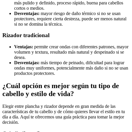
más pulido y definido, proceso rápido, buena para cabellos
cortos o medios.
Desventajas:
mayor riesgo de daño térmico si no se usan
protectores, requiere cierta destreza, puede ser menos natural
si no se domina la técnica.
Rizador tradicional
Ventajas:
permite crear ondas con diferentes patrones, mayor
volumen y textura, resultado más natural y despeinado si se
desea.
Desventajas:
más tiempo de peinado, dificultad para lograr
ondas muy uniformes, potencialmente más daño si no se usan
productos protectores.
¿Cuál opción es mejor según tu tipo de
cabello y estilo de vida?
Elegir entre plancha y rizador depende en gran medida de las
características de tu cabello y de cómo quieres llevar el estilo en tu
día a día. Aquí te ofrecemos una guía práctica para tomar la mejor
decisión.