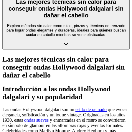
Las mejores técnicas sin calor para
conseguir ondas Hollywood dalgalari sin
dañar el cabello
Explora métodos sin calor como rulos, pinzas y técnicas de trenzado
para lograr ondas elegantes y duraderas, ideales para quienes buscan
cuidar su cabello mientras se ven sofisticadas.
Las mejores técnicas sin calor para
conseguir ondas Hollywood dalgalari sin
dañar el cabello
Introducción a las ondas Hollywood
dalgalari y su popularidad
Las ondas Hollywood dalgalari son un
estilo de peinado
que evoca
elegancia, sofisticación y un toque vintage. Originadas en los años
1930, estas
ondas suaves
y enmarcadas en el rostro se convirtieron
en símbolo de glamour en las alfombras rojas y eventos formales.
Celebridades como Marilyn Monroe, Audrey Hepburn y más