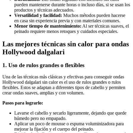
pueden mantenerse durante horas o incluso días, si se usan los
productos y técnicas adecuados.
Versatilidad y facilidad:
Muchos métodos pueden hacerse
en casa sin experiencia previa y con materiales comunes.
Menor tiempo de mantenimiento:
Al ser técnicas suaves, el
peinado requiere menos retoques y cuidados especiales.
Las mejores técnicas sin calor para ondas
Hollywood dalgalari
1. Uso de rulos grandes o flexibles
Una de las técnicas más clásicas y efectivas para conseguir ondas
Hollywood dalgalari sin calor es el uso de rulos grandes o rulos
flexibles. Estos se adaptan a diferentes tipos de cabello y permiten
crear ondas suaves, amplias y con volumen.
Pasos para lograrlo:
Lavarse el cabello y secarlo ligeramente, dejando que quede
húmedo pero no empapado.
Aplicar un poco de mousse o espuma voluminizadora para
mejorar la fijación y el cuerpo del peinado.